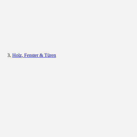
Holz, Fenster & Türen