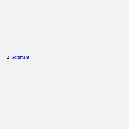
Sortiment