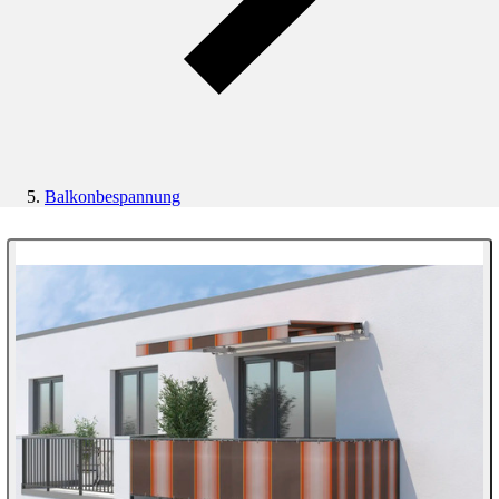
Balkonbespannung