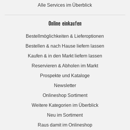
Alle Services im Überblick
Online einkaufen
Bestellmöglichkeiten & Lieferoptionen
Bestellen & nach Hause liefern lassen
Kaufen & in den Markt liefern lassen
Reservieren & Abholen im Markt
Prospekte und Kataloge
Newsletter
Onlineshop Sortiment
Weitere Kategorien im Überblick
Neu im Sortiment
Raus damit im Onlineshop