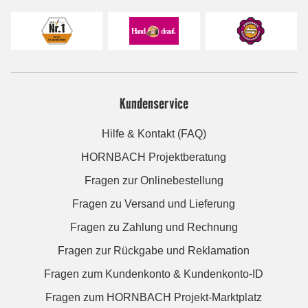
Kundenservice
Hilfe & Kontakt (FAQ)
HORNBACH Projektberatung
Fragen zur Onlinebestellung
Fragen zu Versand und Lieferung
Fragen zu Zahlung und Rechnung
Fragen zur Rückgabe und Reklamation
Fragen zum Kundenkonto & Kundenkonto-ID
Fragen zum HORNBACH Projekt-Marktplatz