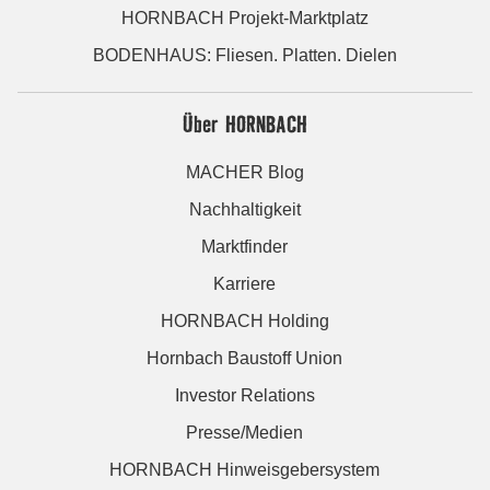
HORNBACH Projekt-Marktplatz
BODENHAUS: Fliesen. Platten. Dielen
Über HORNBACH
MACHER Blog
Nachhaltigkeit
Marktfinder
Karriere
HORNBACH Holding
Hornbach Baustoff Union
Investor Relations
Presse/Medien
HORNBACH Hinweisgebersystem