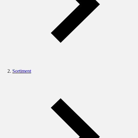
Sortiment