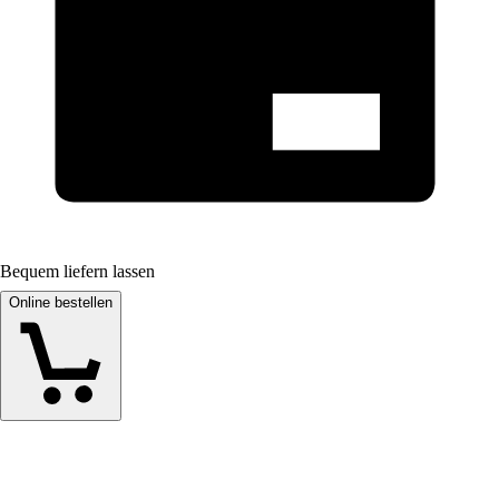
Bequem liefern lassen
Online bestellen