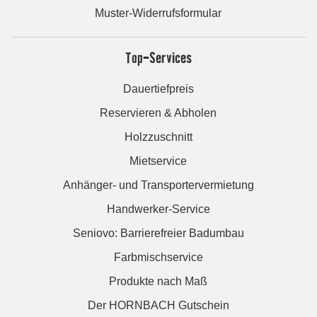
Muster-Widerrufsformular
Top-Services
Dauertiefpreis
Reservieren & Abholen
Holzzuschnitt
Mietservice
Anhänger- und Transportervermietung
Handwerker-Service
Seniovo: Barrierefreier Badumbau
Farbmischservice
Produkte nach Maß
Der HORNBACH Gutschein