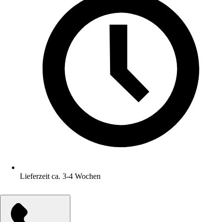
Lieferzeit ca. 3-4 Wochen