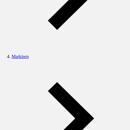
Markisen