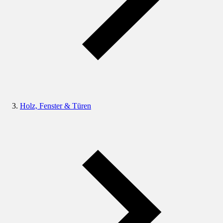
Holz, Fenster & Türen