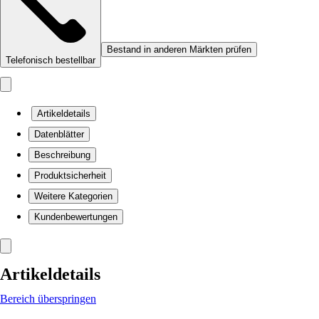
Bestand in anderen Märkten prüfen
Telefonisch bestellbar
Artikeldetails
Datenblätter
Beschreibung
Produktsicherheit
Weitere Kategorien
Kundenbewertungen
Artikeldetails
Bereich überspringen