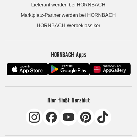
Lieferant werden bei HORNBACH
Marktplatz-Partner werden bei HORNBACH
HORNBACH Werbeklassiker
HORNBACH Apps
Hier fließt Herzblut