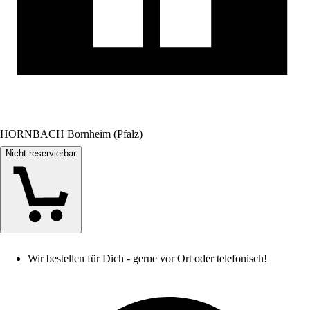
HORNBACH Bornheim (Pfalz)
Nicht reservierbar
Wir bestellen für Dich - gerne vor Ort oder telefonisch!