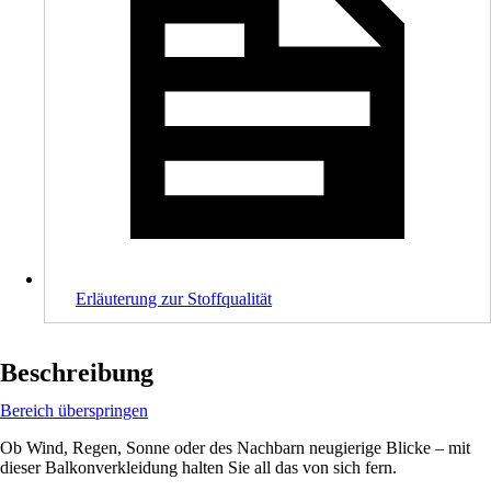
Erläuterung zur Stoffqualität
Beschreibung
Bereich überspringen
Ob Wind, Regen, Sonne oder des Nachbarn neugierige Blicke – mit
dieser Balkonverkleidung halten Sie all das von sich fern.