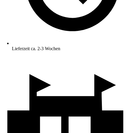
Lieferzeit ca. 2-3 Wochen