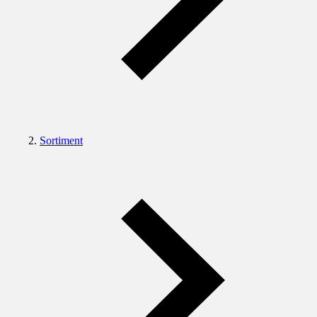
Sortiment