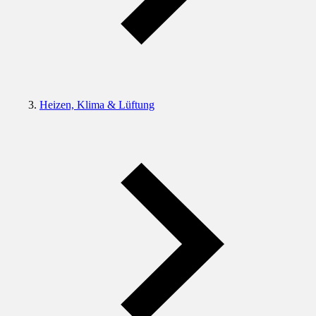
Heizen, Klima & Lüftung