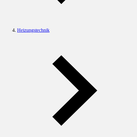
Heizungstechnik