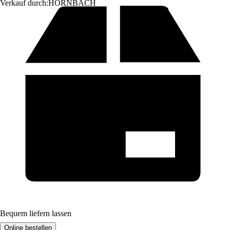
Verkauf durch:
HORNBACH
Bequem liefern lassen
Online bestellen