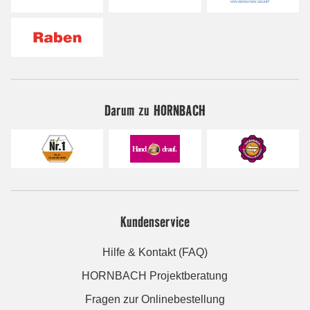
Darum zu HORNBACH
Kundenservice
Hilfe & Kontakt (FAQ)
HORNBACH Projektberatung
Fragen zur Onlinebestellung