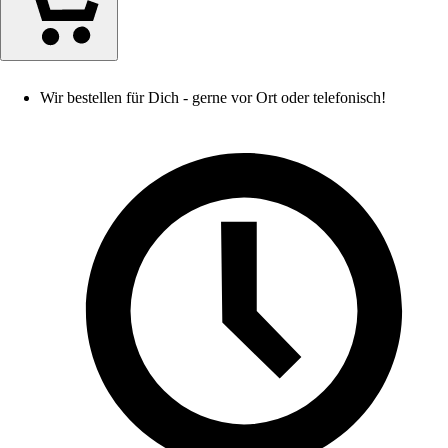
Wir bestellen für Dich - gerne vor Ort oder telefonisch!