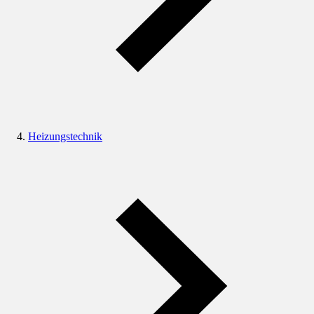
Heizungstechnik