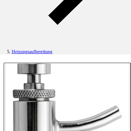
Heizungsaufbereitung