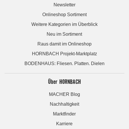
Newsletter
Onlineshop Sortiment
Weitere Kategorien im Überblick
Neu im Sortiment
Raus damit im Onlineshop
HORNBACH Projekt-Marktplatz
BODENHAUS: Fliesen. Platten. Dielen
Über HORNBACH
MACHER Blog
Nachhaltigkeit
Marktfinder
Karriere