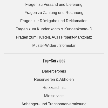
Fragen zu Versand und Lieferung
Fragen zu Zahlung und Rechnung
Fragen zur Rückgabe und Reklamation
Fragen zum Kundenkonto & Kundenkonto-ID
Fragen zum HORNBACH Projekt-Marktplatz
Muster-Widerrufsformular
Top-Services
Dauertiefpreis
Reservieren & Abholen
Holzzuschnitt
Mietservice
Anhänger- und Transportervermietung