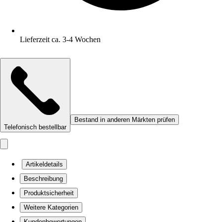
Lieferzeit ca. 3-4 Wochen
Bestand in anderen Märkten prüfen
Telefonisch bestellbar
Artikeldetails
Beschreibung
Produktsicherheit
Weitere Kategorien
Kundenbewertungen