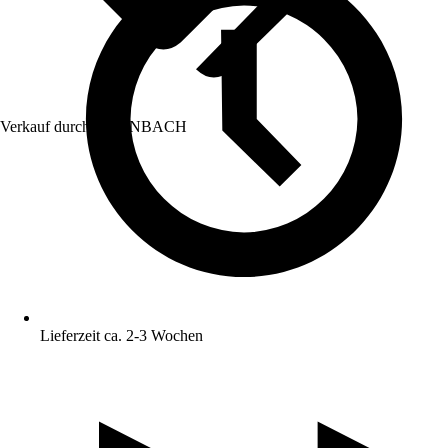
Verkauf durch:
HORNBACH
Lieferzeit ca. 2-3 Wochen