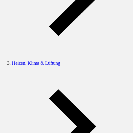
Heizen, Klima & Lüftung