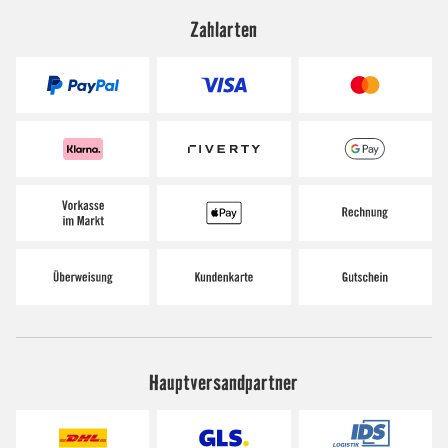
Zahlarten
Hauptversandpartner