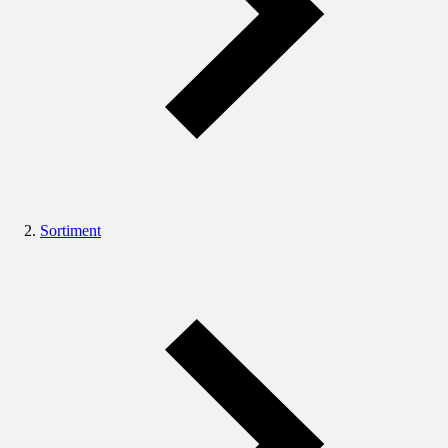
Sortiment