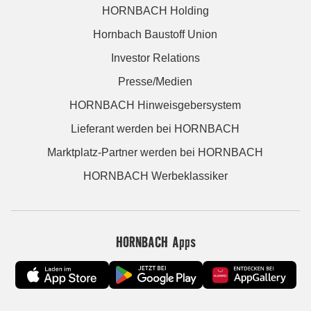
HORNBACH Holding
Hornbach Baustoff Union
Investor Relations
Presse/Medien
HORNBACH Hinweisgebersystem
Lieferant werden bei HORNBACH
Marktplatz-Partner werden bei HORNBACH
HORNBACH Werbeklassiker
HORNBACH Apps