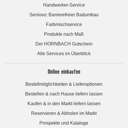
Handwerker-Service
Seniovo: Barrierefreier Badumbau
Farbmischservice
Produkte nach Maß
Der HORNBACH Gutschein
Alle Services im Überblick
Online einkaufen
Bestellmöglichkeiten & Lieferoptionen
Bestellen & nach Hause liefern lassen
Kaufen & in den Markt liefern lassen
Reservieren & Abholen im Markt
Prospekte und Kataloge