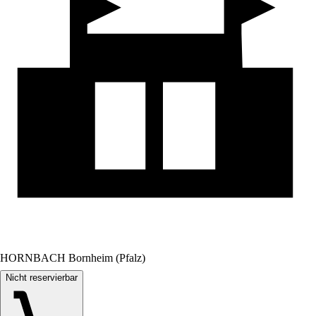
HORNBACH Bornheim (Pfalz)
Nicht reservierbar