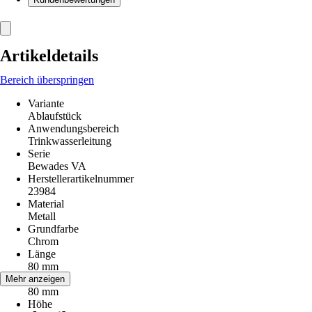
Artikeldetails
Bereich überspringen
Variante
Ablaufstück
Anwendungsbereich
Trinkwasserleitung
Serie
Bewades VA
Herstellerartikelnummer
23984
Material
Metall
Grundfarbe
Chrom
Länge
80 mm
Breite
Mehr anzeigen
80 mm
Höhe