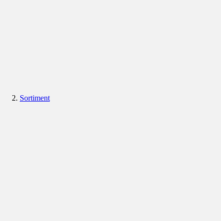
Sortiment