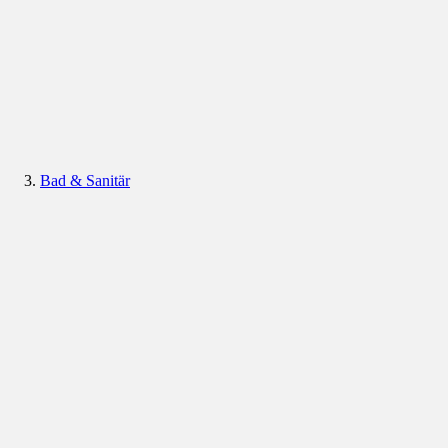
Bad & Sanitär