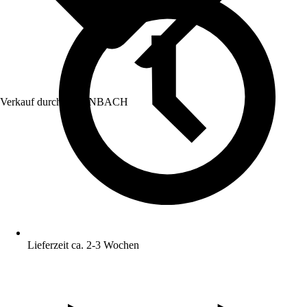
Verkauf durch:
HORNBACH
Lieferzeit ca. 2-3 Wochen