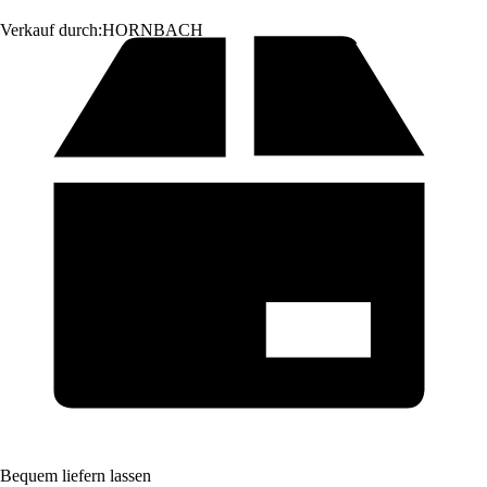
Verkauf durch:
HORNBACH
Bequem liefern lassen