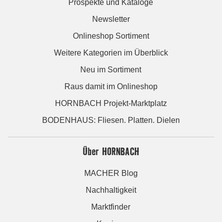
Prospekte und Kataloge
Newsletter
Onlineshop Sortiment
Weitere Kategorien im Überblick
Neu im Sortiment
Raus damit im Onlineshop
HORNBACH Projekt-Marktplatz
BODENHAUS: Fliesen. Platten. Dielen
Über HORNBACH
MACHER Blog
Nachhaltigkeit
Marktfinder