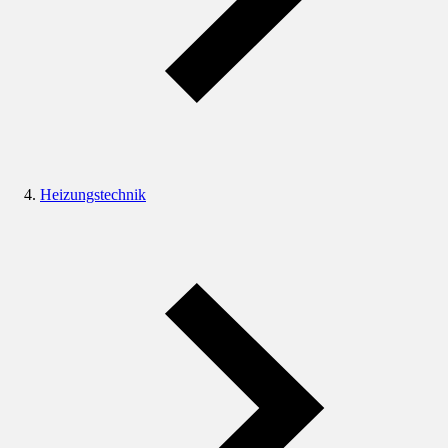
Heizungstechnik