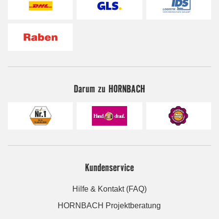
Darum zu HORNBACH
Kundenservice
Hilfe & Kontakt (FAQ)
HORNBACH Projektberatung