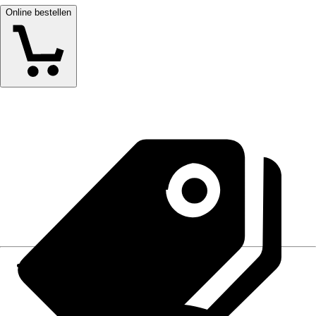
Online bestellen