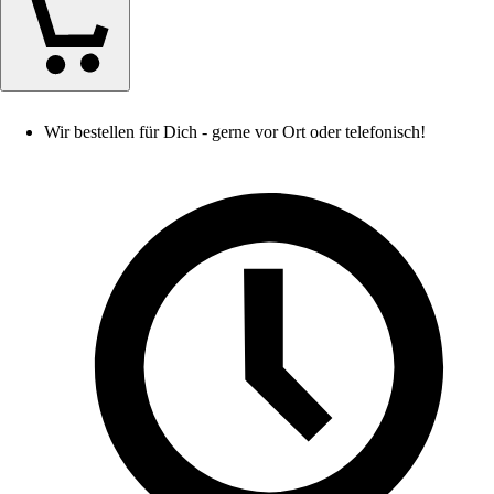
Wir bestellen für Dich - gerne vor Ort oder telefonisch!