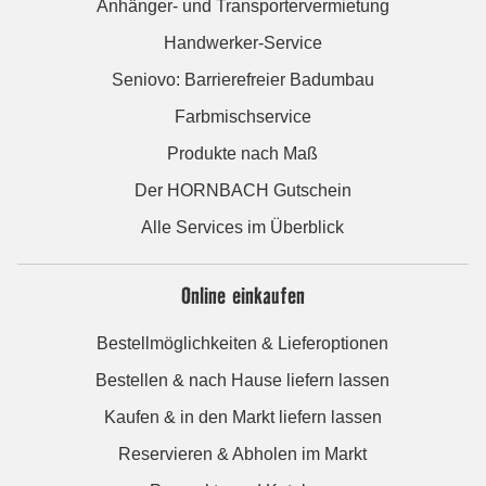
Anhänger- und Transportervermietung
Handwerker-Service
Seniovo: Barrierefreier Badumbau
Farbmischservice
Produkte nach Maß
Der HORNBACH Gutschein
Alle Services im Überblick
Online einkaufen
Bestellmöglichkeiten & Lieferoptionen
Bestellen & nach Hause liefern lassen
Kaufen & in den Markt liefern lassen
Reservieren & Abholen im Markt