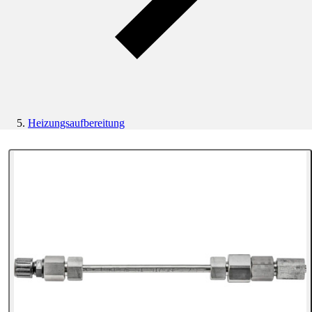
Heizungsaufbereitung