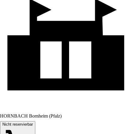
HORNBACH Bornheim (Pfalz)
Nicht reservierbar