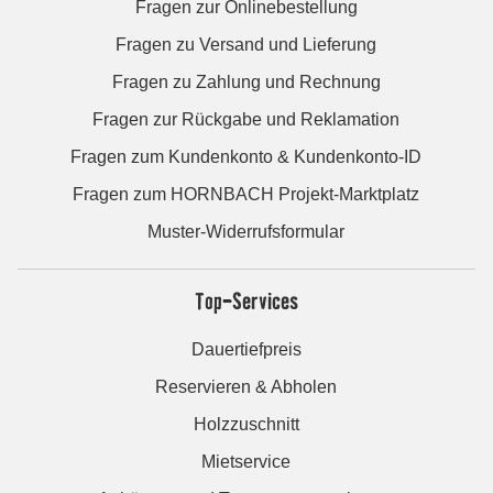
Fragen zur Onlinebestellung
Fragen zu Versand und Lieferung
Fragen zu Zahlung und Rechnung
Fragen zur Rückgabe und Reklamation
Fragen zum Kundenkonto & Kundenkonto-ID
Fragen zum HORNBACH Projekt-Marktplatz
Muster-Widerrufsformular
Top-Services
Dauertiefpreis
Reservieren & Abholen
Holzzuschnitt
Mietservice