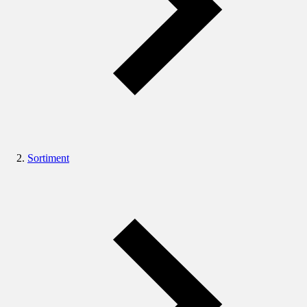
Sortiment