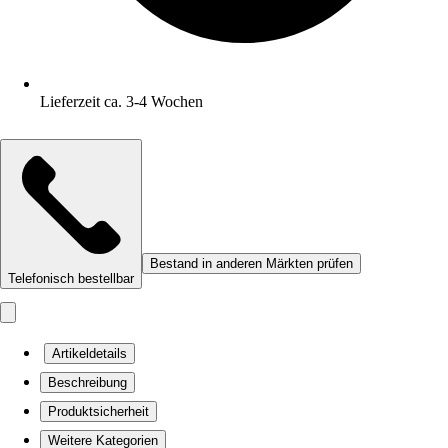
Lieferzeit ca. 3-4 Wochen
Bestand in anderen Märkten prüfen
Telefonisch bestellbar
Artikeldetails
Beschreibung
Produktsicherheit
Weitere Kategorien