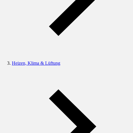
Heizen, Klima & Lüftung