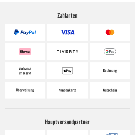
Zahlarten
Hauptversandpartner