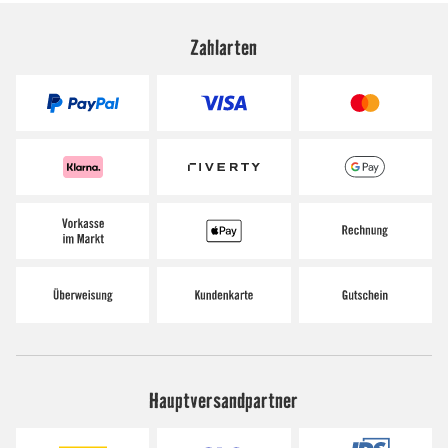
Zahlarten
Hauptversandpartner