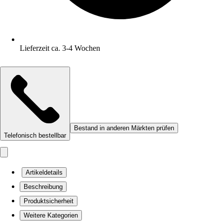
Lieferzeit ca. 3-4 Wochen
Bestand in anderen Märkten prüfen
Telefonisch bestellbar
Artikeldetails
Beschreibung
Produktsicherheit
Weitere Kategorien