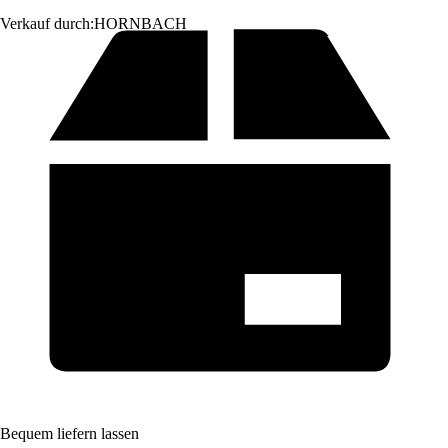
Verkauf durch:
HORNBACH
Bequem liefern lassen