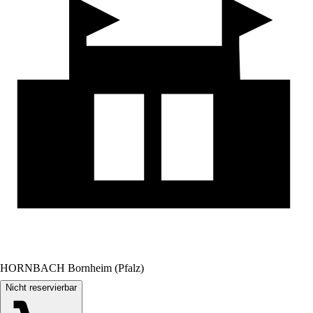
HORNBACH Bornheim (Pfalz)
Nicht reservierbar