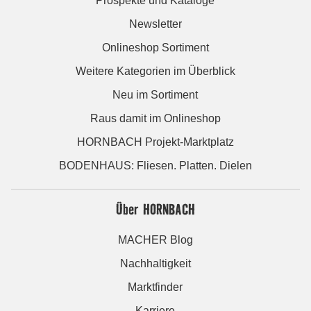
Prospekte und Kataloge
Newsletter
Onlineshop Sortiment
Weitere Kategorien im Überblick
Neu im Sortiment
Raus damit im Onlineshop
HORNBACH Projekt-Marktplatz
BODENHAUS: Fliesen. Platten. Dielen
Über HORNBACH
MACHER Blog
Nachhaltigkeit
Marktfinder
Karriere