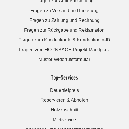
Fragen zur Onlinebestellung
Fragen zu Versand und Lieferung
Fragen zu Zahlung und Rechnung
Fragen zur Rückgabe und Reklamation
Fragen zum Kundenkonto & Kundenkonto-ID
Fragen zum HORNBACH Projekt-Marktplatz
Muster-Widerrufsformular
Top-Services
Dauertiefpreis
Reservieren & Abholen
Holzzuschnitt
Mietservice