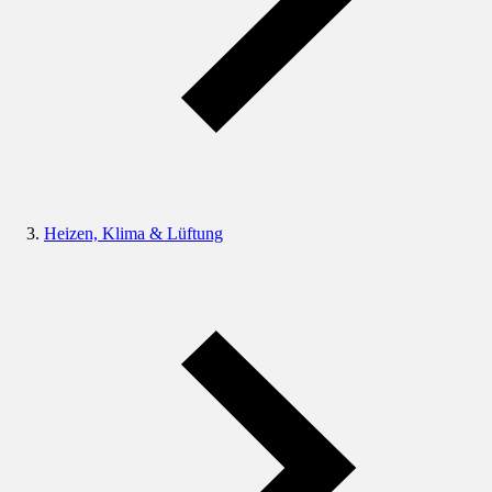
Heizen, Klima & Lüftung