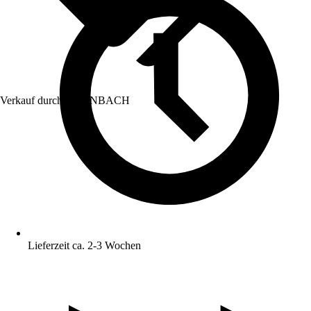
Verkauf durch:
HORNBACH
Lieferzeit ca. 2-3 Wochen