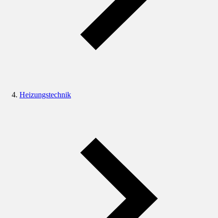
Heizungstechnik