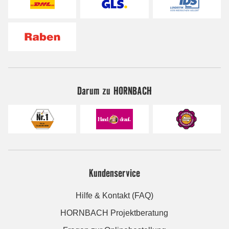
Darum zu HORNBACH
Kundenservice
Hilfe & Kontakt (FAQ)
HORNBACH Projektberatung