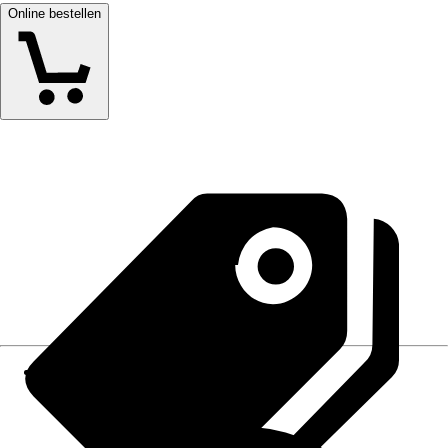
Online bestellen