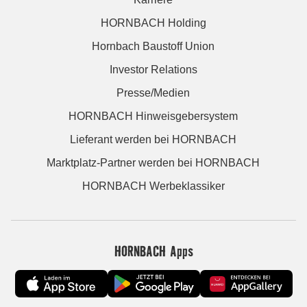
HORNBACH Holding
Hornbach Baustoff Union
Investor Relations
Presse/Medien
HORNBACH Hinweisgebersystem
Lieferant werden bei HORNBACH
Marktplatz-Partner werden bei HORNBACH
HORNBACH Werbeklassiker
HORNBACH Apps