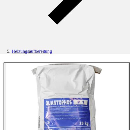
Heizungsaufbereitung