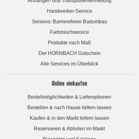
Anhänger- und Transportervermietung
Handwerker-Service
Seniovo: Barrierefreier Badumbau
Farbmischservice
Produkte nach Maß
Der HORNBACH Gutschein
Alle Services im Überblick
Online einkaufen
Bestellmöglichkeiten & Lieferoptionen
Bestellen & nach Hause liefern lassen
Kaufen & in den Markt liefern lassen
Reservieren & Abholen im Markt