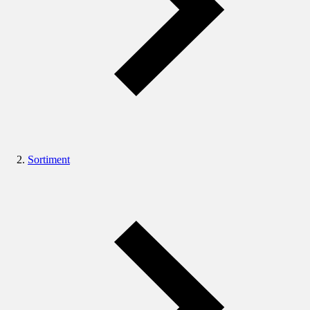
Sortiment