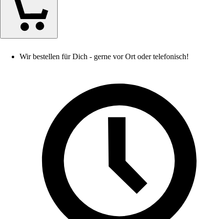
Wir bestellen für Dich - gerne vor Ort oder telefonisch!