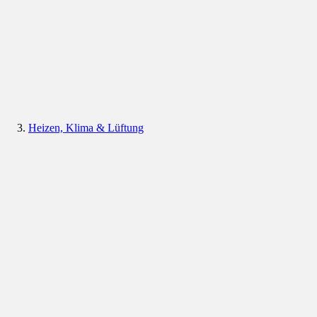
Heizen, Klima & Lüftung