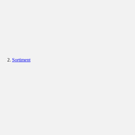
Sortiment