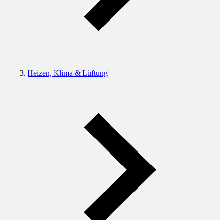
Heizen, Klima & Lüftung