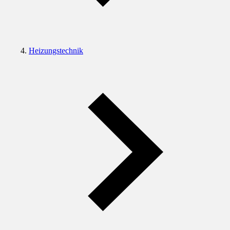
Heizungstechnik