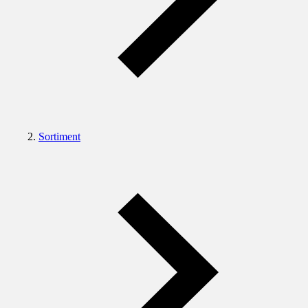
Sortiment