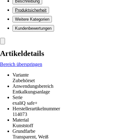
Beschreibung
Produktsicherheit
Weitere Kategorien
Kundenbewertungen
Artikeldetails
Bereich überspringen
Variante
Zubehörset
Anwendungsbereich
Entkalkungsanlage
Serie
exaliQ safe+
Herstellerartikelnummer
114073
Material
Kunststoff
Grundfarbe
Transparent, Weiß