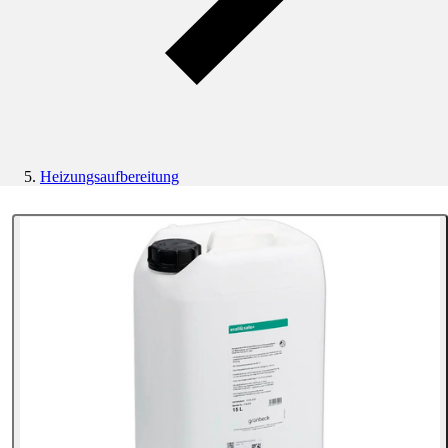
Heizungsaufbereitung