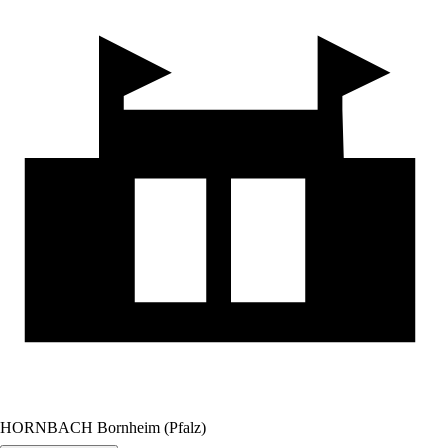
HORNBACH Bornheim (Pfalz)