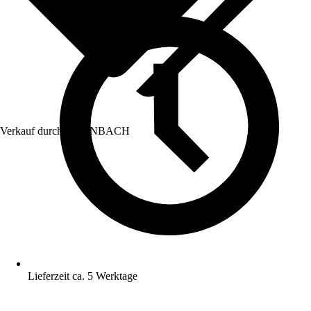
Verkauf durch:
HORNBACH
Lieferzeit ca. 5 Werktage