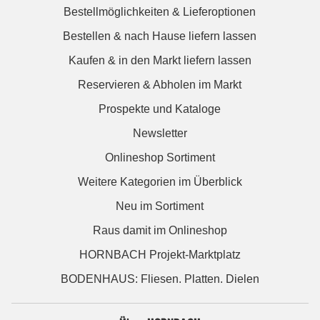
Bestellmöglichkeiten & Lieferoptionen
Bestellen & nach Hause liefern lassen
Kaufen & in den Markt liefern lassen
Reservieren & Abholen im Markt
Prospekte und Kataloge
Newsletter
Onlineshop Sortiment
Weitere Kategorien im Überblick
Neu im Sortiment
Raus damit im Onlineshop
HORNBACH Projekt-Marktplatz
BODENHAUS: Fliesen. Platten. Dielen