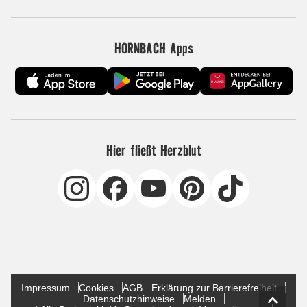
HORNBACH Apps
Hier fließt Herzblut
Impressum
Cookies
AGB
Erklärung zur Barrierefreiheit
Datenschutzhinweise
Melden