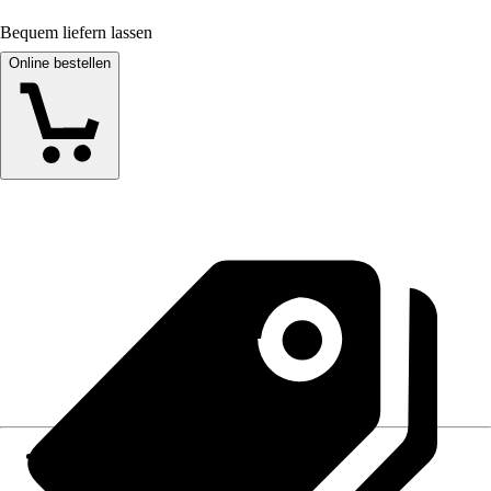
Bequem liefern lassen
Online bestellen