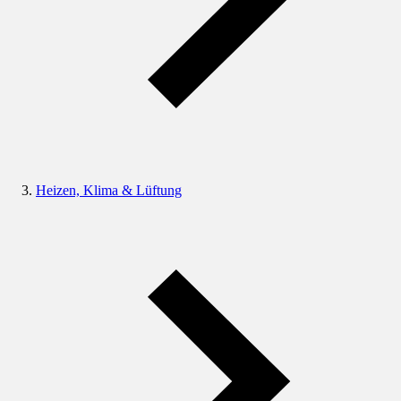
Heizen, Klima & Lüftung