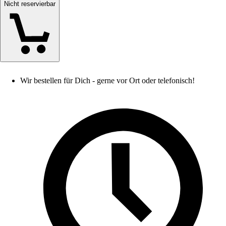
Nicht reservierbar
Wir bestellen für Dich - gerne vor Ort oder telefonisch!