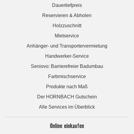
Dauertiefpreis
Reservieren & Abholen
Holzzuschnitt
Mietservice
Anhänger- und Transportervermietung
Handwerker-Service
Seniovo: Barrierefreier Badumbau
Farbmischservice
Produkte nach Maß
Der HORNBACH Gutschein
Alle Services im Überblick
Online einkaufen