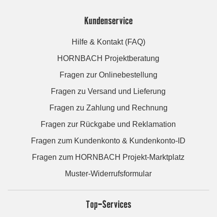
Kundenservice
Hilfe & Kontakt (FAQ)
HORNBACH Projektberatung
Fragen zur Onlinebestellung
Fragen zu Versand und Lieferung
Fragen zu Zahlung und Rechnung
Fragen zur Rückgabe und Reklamation
Fragen zum Kundenkonto & Kundenkonto-ID
Fragen zum HORNBACH Projekt-Marktplatz
Muster-Widerrufsformular
Top-Services