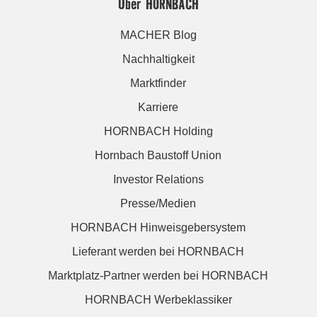
Über HORNBACH
MACHER Blog
Nachhaltigkeit
Marktfinder
Karriere
HORNBACH Holding
Hornbach Baustoff Union
Investor Relations
Presse/Medien
HORNBACH Hinweisgebersystem
Lieferant werden bei HORNBACH
Marktplatz-Partner werden bei HORNBACH
HORNBACH Werbeklassiker