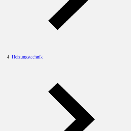
Heizungstechnik