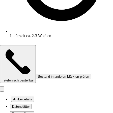
Lieferzeit ca. 2-3 Wochen
Bestand in anderen Märkten prüfen
Telefonisch bestellbar
Artikeldetails
Datenblätter