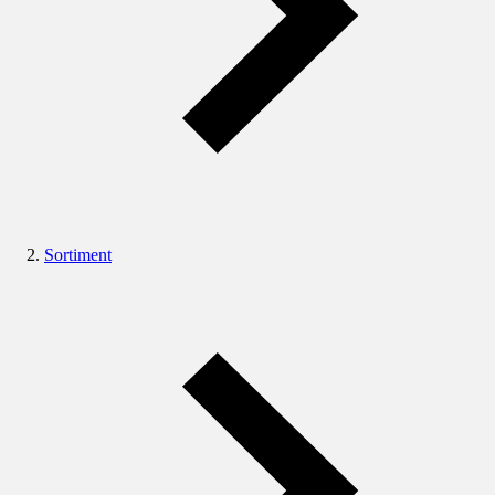
Sortiment