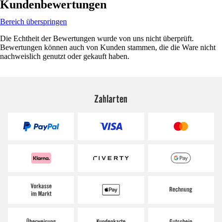
Kundenbewertungen
Bereich überspringen
Die Echtheit der Bewertungen wurde von uns nicht überprüft.
Bewertungen können auch von Kunden stammen, die die Ware nicht
nachweislich genutzt oder gekauft haben.
Zahlarten