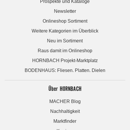
Prospekte und Kataloge
Newsletter
Onlineshop Sortiment
Weitere Kategorien im Überblick
Neu im Sortiment
Raus damit im Onlineshop
HORNBACH Projekt-Marktplatz
BODENHAUS: Fliesen. Platten. Dielen
Über HORNBACH
MACHER Blog
Nachhaltigkeit
Marktfinder