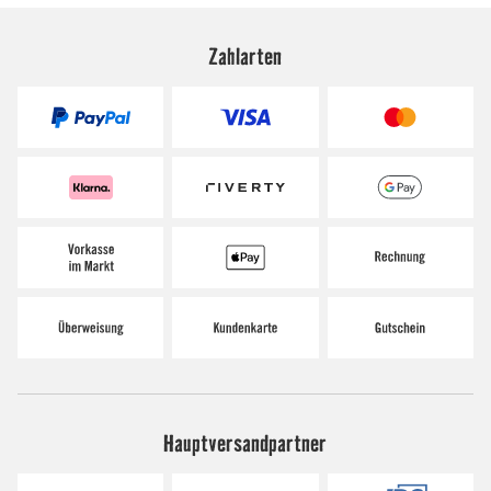
Zahlarten
Hauptversandpartner