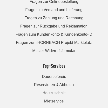
Fragen zur Onlinebestellung
Fragen zu Versand und Lieferung
Fragen zu Zahlung und Rechnung
Fragen zur Rückgabe und Reklamation
Fragen zum Kundenkonto & Kundenkonto-ID
Fragen zum HORNBACH Projekt-Marktplatz
Muster-Widerrufsformular
Top-Services
Dauertiefpreis
Reservieren & Abholen
Holzzuschnitt
Mietservice