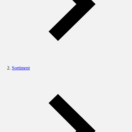
Sortiment