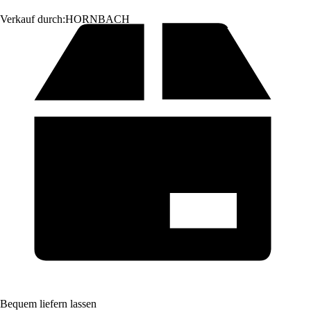
Verkauf durch:
HORNBACH
Bequem liefern lassen