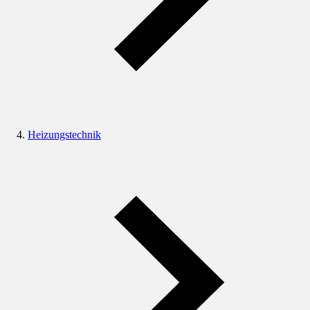
Heizungstechnik