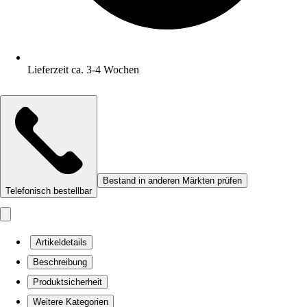
Lieferzeit ca. 3-4 Wochen
Bestand in anderen Märkten prüfen
Telefonisch bestellbar
Artikeldetails
Beschreibung
Produktsicherheit
Weitere Kategorien