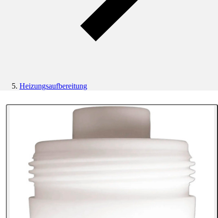
Heizungsaufbereitung