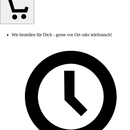
Wir bestellen für Dich - gerne vor Ort oder telefonisch!