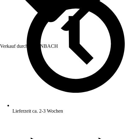
Verkauf durch:
HORNBACH
Lieferzeit ca. 2-3 Wochen