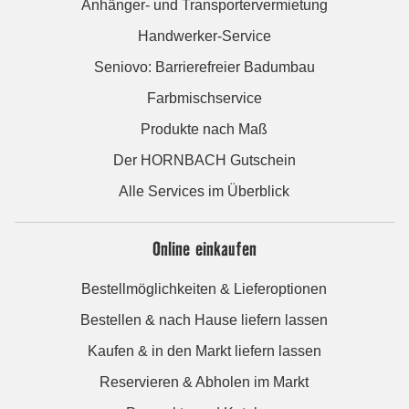
Anhänger- und Transportervermietung
Handwerker-Service
Seniovo: Barrierefreier Badumbau
Farbmischservice
Produkte nach Maß
Der HORNBACH Gutschein
Alle Services im Überblick
Online einkaufen
Bestellmöglichkeiten & Lieferoptionen
Bestellen & nach Hause liefern lassen
Kaufen & in den Markt liefern lassen
Reservieren & Abholen im Markt