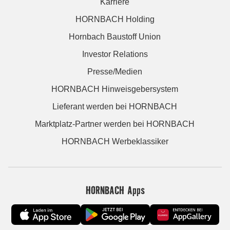
Karriere
HORNBACH Holding
Hornbach Baustoff Union
Investor Relations
Presse/Medien
HORNBACH Hinweisgebersystem
Lieferant werden bei HORNBACH
Marktplatz-Partner werden bei HORNBACH
HORNBACH Werbeklassiker
HORNBACH Apps