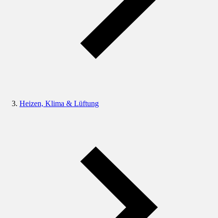
Heizen, Klima & Lüftung