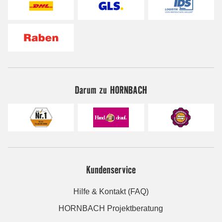
Darum zu HORNBACH
Kundenservice
Hilfe & Kontakt (FAQ)
HORNBACH Projektberatung