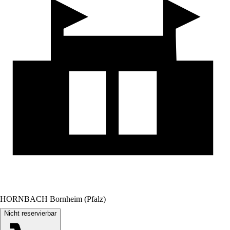
HORNBACH Bornheim (Pfalz)
Nicht reservierbar