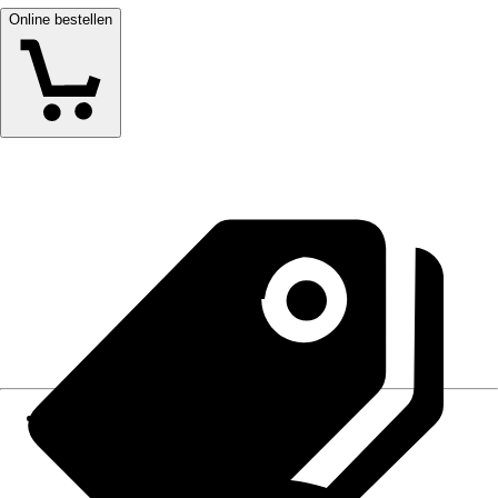
Online bestellen