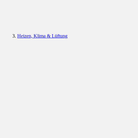
Heizen, Klima & Lüftung