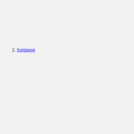
Sortiment