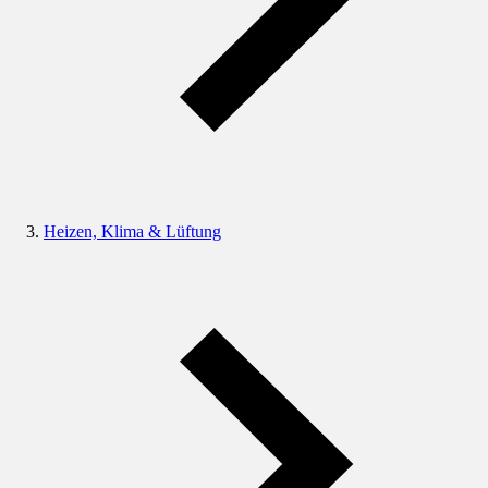
Heizen, Klima & Lüftung