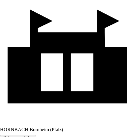
HORNBACH Bornheim (Pfalz)