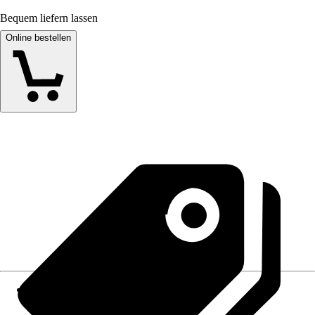
Bequem liefern lassen
Online bestellen