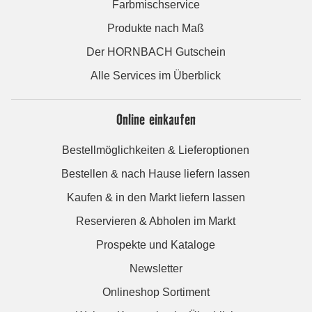
Farbmischservice
Produkte nach Maß
Der HORNBACH Gutschein
Alle Services im Überblick
Online einkaufen
Bestellmöglichkeiten & Lieferoptionen
Bestellen & nach Hause liefern lassen
Kaufen & in den Markt liefern lassen
Reservieren & Abholen im Markt
Prospekte und Kataloge
Newsletter
Onlineshop Sortiment