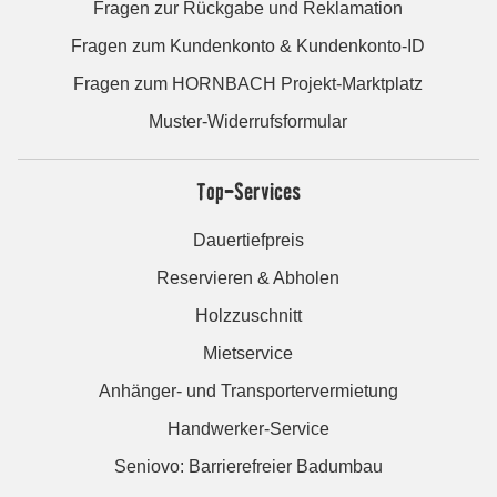
Fragen zur Rückgabe und Reklamation
Fragen zum Kundenkonto & Kundenkonto-ID
Fragen zum HORNBACH Projekt-Marktplatz
Muster-Widerrufsformular
Top-Services
Dauertiefpreis
Reservieren & Abholen
Holzzuschnitt
Mietservice
Anhänger- und Transportervermietung
Handwerker-Service
Seniovo: Barrierefreier Badumbau