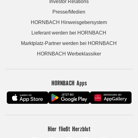
Investor Relations
Presse/Medien
HORNBACH Hinweisgebersystem
Lieferant werden bei HORNBACH
Marktplatz-Partner werden bei HORNBACH
HORNBACH Werbeklassiker
HORNBACH Apps
Hier fließt Herzblut