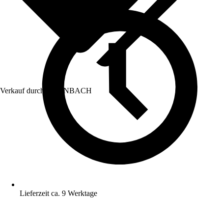
Verkauf durch:
HORNBACH
Lieferzeit ca. 9 Werktage