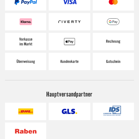
Hauptversandpartner