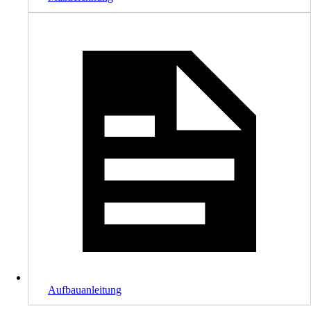
Aufbauanleitung