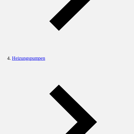
Heizungspumpen