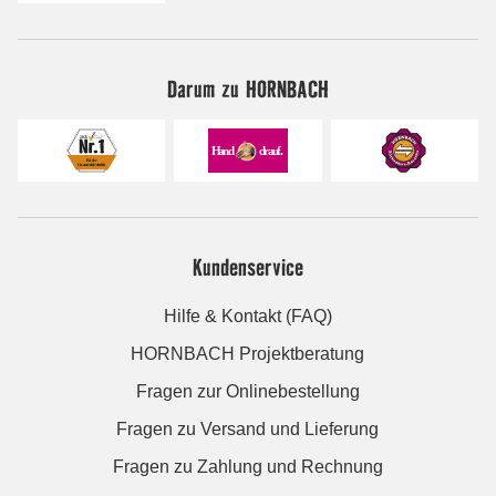
Darum zu HORNBACH
Kundenservice
Hilfe & Kontakt (FAQ)
HORNBACH Projektberatung
Fragen zur Onlinebestellung
Fragen zu Versand und Lieferung
Fragen zu Zahlung und Rechnung