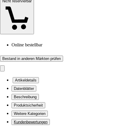
Nicht reservierbar
Online bestellbar
Bestand in anderen Märkten prüfen
Artikeldetails
Datenblätter
Beschreibung
Produktsicherheit
Weitere Kategorien
Kundenbewertungen