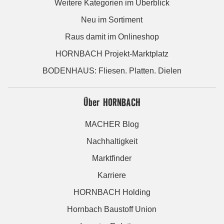
Weitere Kategorien im Überblick
Neu im Sortiment
Raus damit im Onlineshop
HORNBACH Projekt-Marktplatz
BODENHAUS: Fliesen. Platten. Dielen
Über HORNBACH
MACHER Blog
Nachhaltigkeit
Marktfinder
Karriere
HORNBACH Holding
Hornbach Baustoff Union