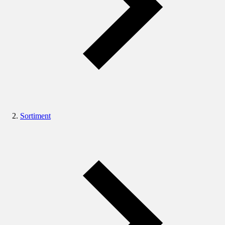
Sortiment