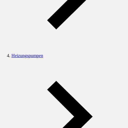
Heizungspumpen