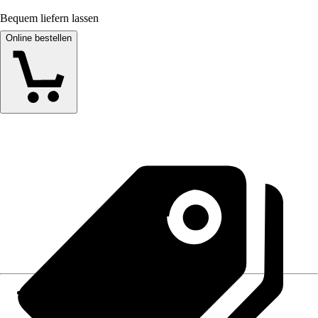
Bequem liefern lassen
Online bestellen