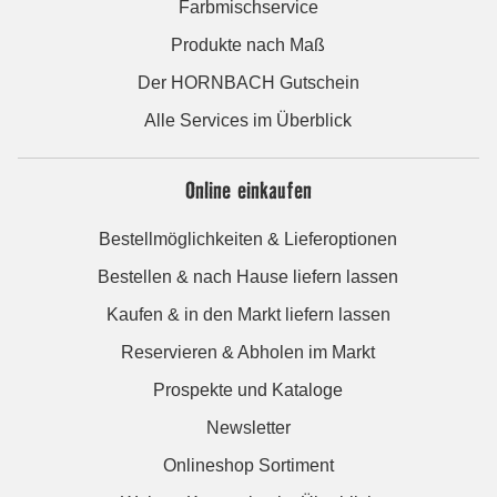
Farbmischservice
Produkte nach Maß
Der HORNBACH Gutschein
Alle Services im Überblick
Online einkaufen
Bestellmöglichkeiten & Lieferoptionen
Bestellen & nach Hause liefern lassen
Kaufen & in den Markt liefern lassen
Reservieren & Abholen im Markt
Prospekte und Kataloge
Newsletter
Onlineshop Sortiment