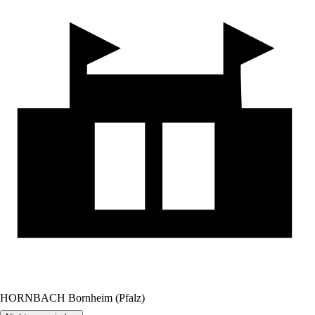
HORNBACH Bornheim (Pfalz)