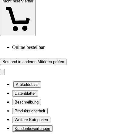
Nicht reservierbar
Online bestellbar
Bestand in anderen Märkten prüfen
Artikeldetails
Datenblätter
Beschreibung
Produktsicherheit
Weitere Kategorien
Kundenbewertungen