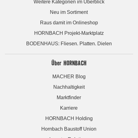
Weitere Kategorien im Überblick
Neu im Sortiment
Raus damit im Onlineshop
HORNBACH Projekt-Marktplatz
BODENHAUS: Fliesen. Platten. Dielen
Über HORNBACH
MACHER Blog
Nachhaltigkeit
Marktfinder
Karriere
HORNBACH Holding
Hornbach Baustoff Union