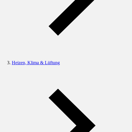
Heizen, Klima & Lüftung