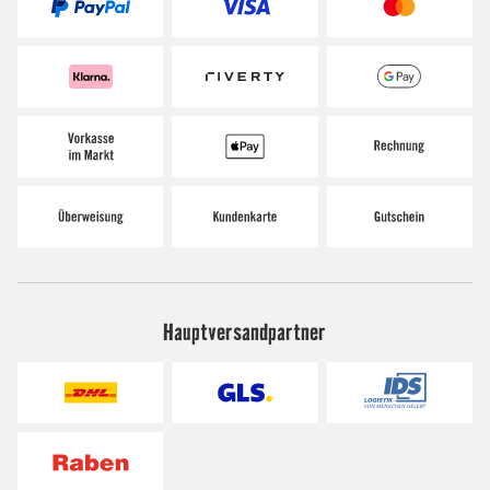
Hauptversandpartner