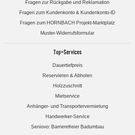
Fragen zur Rückgabe und Reklamation
Fragen zum Kundenkonto & Kundenkonto-ID
Fragen zum HORNBACH Projekt-Marktplatz
Muster-Widerrufsformular
Top-Services
Dauertiefpreis
Reservieren & Abholen
Holzzuschnitt
Mietservice
Anhänger- und Transportervermietung
Handwerker-Service
Seniovo: Barrierefreier Badumbau