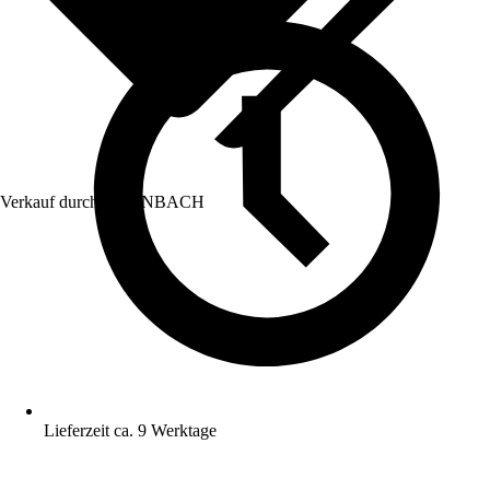
Verkauf durch:
HORNBACH
Lieferzeit ca. 9 Werktage