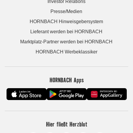
Investor Relations
Presse/Medien
HORNBACH Hinweisgebersystem
Lieferant werden bei HORNBACH
Marktplatz-Partner werden bei HORNBACH
HORNBACH Werbeklassiker
HORNBACH Apps
Hier fließt Herzblut