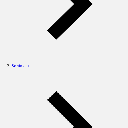
Sortiment