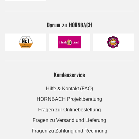
Darum zu HORNBACH
Kundenservice
Hilfe & Kontakt (FAQ)
HORNBACH Projektberatung
Fragen zur Onlinebestellung
Fragen zu Versand und Lieferung
Fragen zu Zahlung und Rechnung