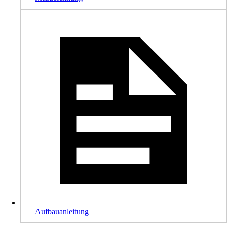
Aufbauanleitung