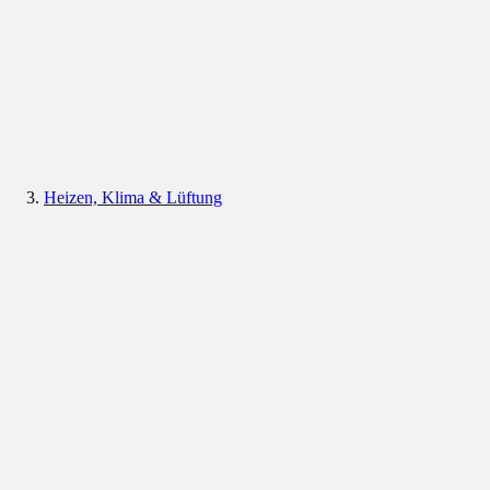
Heizen, Klima & Lüftung