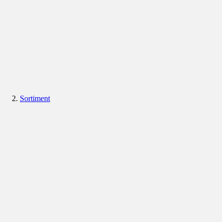
Sortiment