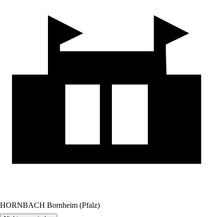
HORNBACH Bornheim (Pfalz)