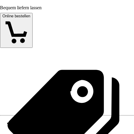
Bequem liefern lassen
Online bestellen