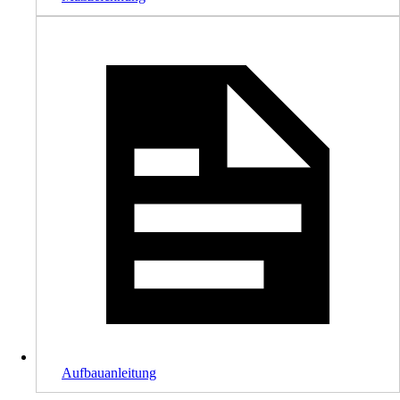
Aufbauanleitung