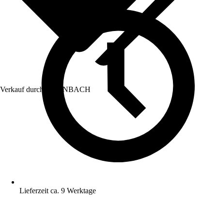
Verkauf durch:
HORNBACH
Lieferzeit ca. 9 Werktage