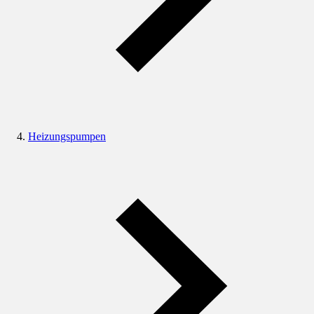
Heizungspumpen