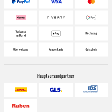
Hauptversandpartner