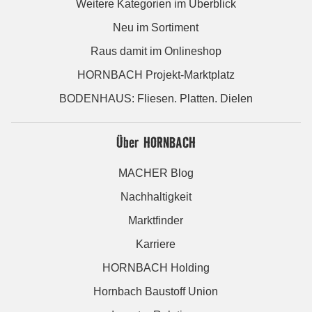
Weitere Kategorien im Überblick
Neu im Sortiment
Raus damit im Onlineshop
HORNBACH Projekt-Marktplatz
BODENHAUS: Fliesen. Platten. Dielen
Über HORNBACH
MACHER Blog
Nachhaltigkeit
Marktfinder
Karriere
HORNBACH Holding
Hornbach Baustoff Union