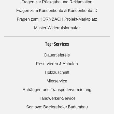
Fragen zur Rückgabe und Reklamation
Fragen zum Kundenkonto & Kundenkonto-ID
Fragen zum HORNBACH Projekt-Marktplatz
Muster-Widerrufsformular
Top-Services
Dauertiefpreis
Reservieren & Abholen
Holzzuschnitt
Mietservice
Anhänger- und Transportervermietung
Handwerker-Service
Seniovo: Barrierefreier Badumbau