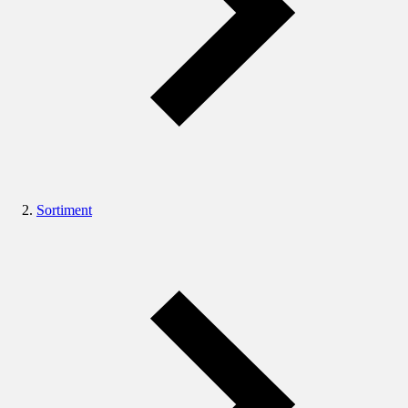
Sortiment