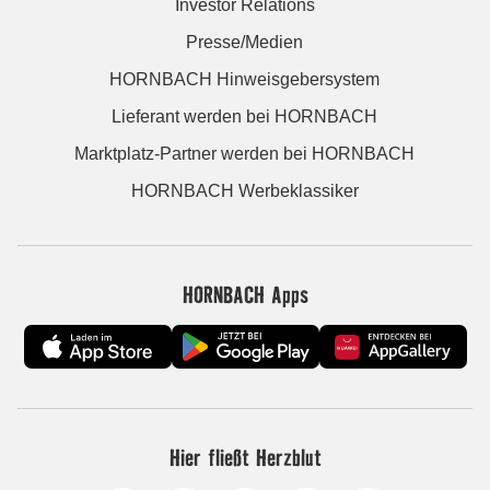
Investor Relations
Presse/Medien
HORNBACH Hinweisgebersystem
Lieferant werden bei HORNBACH
Marktplatz-Partner werden bei HORNBACH
HORNBACH Werbeklassiker
HORNBACH Apps
Hier fließt Herzblut