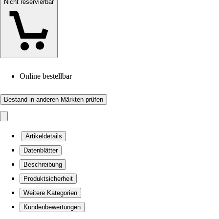
Nicht reservierbar
Online bestellbar
Bestand in anderen Märkten prüfen
Artikeldetails
Datenblätter
Beschreibung
Produktsicherheit
Weitere Kategorien
Kundenbewertungen