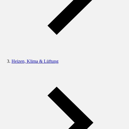
Heizen, Klima & Lüftung