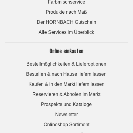
Farbmischservice
Produkte nach Maß
Der HORNBACH Gutschein
Alle Services im Überblick
Online einkaufen
Bestellmöglichkeiten & Lieferoptionen
Bestellen & nach Hause liefern lassen
Kaufen & in den Markt liefern lassen
Reservieren & Abholen im Markt
Prospekte und Kataloge
Newsletter
Onlineshop Sortiment