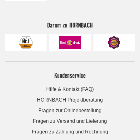
Darum zu HORNBACH
Kundenservice
Hilfe & Kontakt (FAQ)
HORNBACH Projektberatung
Fragen zur Onlinebestellung
Fragen zu Versand und Lieferung
Fragen zu Zahlung und Rechnung