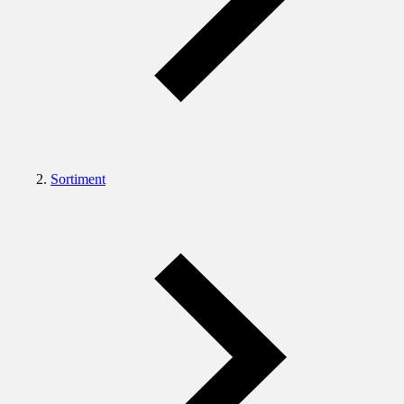
Sortiment