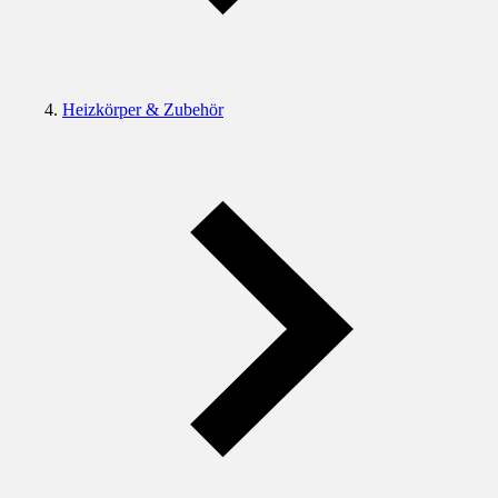
Heizkörper & Zubehör