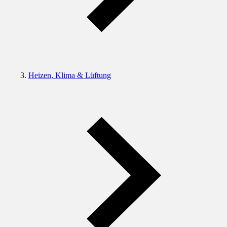
Heizen, Klima & Lüftung