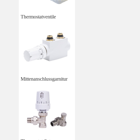
Thermostatventile
Mittenanschlussgarnitur