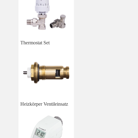
Thermostat Set
Heizkörper Ventileinsatz