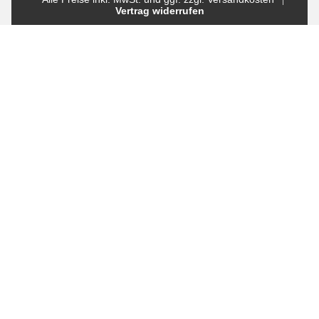
Vertrag widerrufen