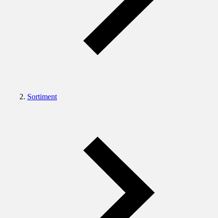
Sortiment