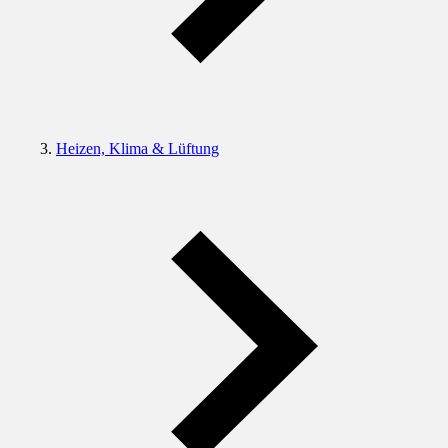
Heizen, Klima & Lüftung