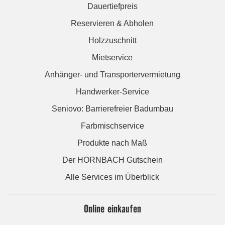
Dauertiefpreis
Reservieren & Abholen
Holzzuschnitt
Mietservice
Anhänger- und Transportervermietung
Handwerker-Service
Seniovo: Barrierefreier Badumbau
Farbmischservice
Produkte nach Maß
Der HORNBACH Gutschein
Alle Services im Überblick
Online einkaufen