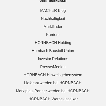
Über HORNBACH
MACHER Blog
Nachhaltigkeit
Marktfinder
Karriere
HORNBACH Holding
Hornbach Baustoff Union
Investor Relations
Presse/Medien
HORNBACH Hinweisgebersystem
Lieferant werden bei HORNBACH
Marktplatz-Partner werden bei HORNBACH
HORNBACH Werbeklassiker