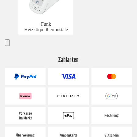
Funk
Heizkörperthermostate
Zahlarten