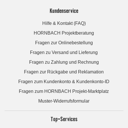
Kundenservice
Hilfe & Kontakt (FAQ)
HORNBACH Projektberatung
Fragen zur Onlinebestellung
Fragen zu Versand und Lieferung
Fragen zu Zahlung und Rechnung
Fragen zur Rückgabe und Reklamation
Fragen zum Kundenkonto & Kundenkonto-ID
Fragen zum HORNBACH Projekt-Marktplatz
Muster-Widerrufsformular
Top-Services