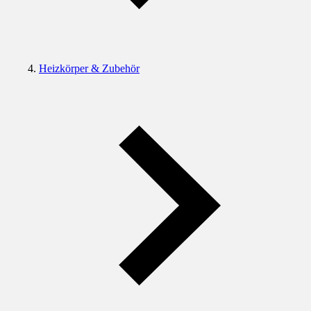
Heizkörper & Zubehör