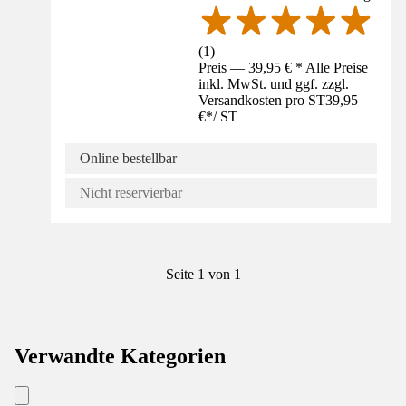
(
1
)
Preis — 39,95 € * Alle Preise
inkl. MwSt. und ggf. zzgl.
Versandkosten pro ST
39,95
€
*
/
ST
Online bestellbar
Nicht reservierbar
Seite 1 von 1
Verwandte Kategorien