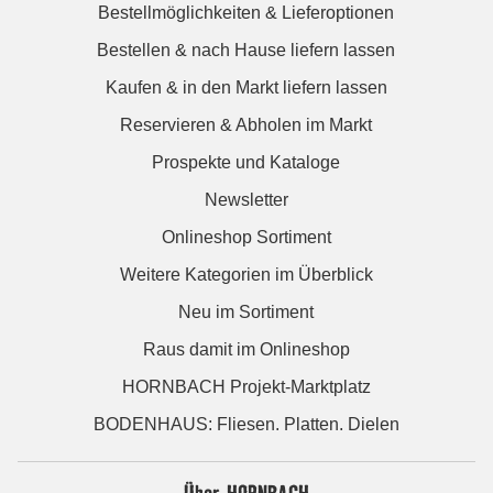
Bestellmöglichkeiten & Lieferoptionen
Bestellen & nach Hause liefern lassen
Kaufen & in den Markt liefern lassen
Reservieren & Abholen im Markt
Prospekte und Kataloge
Newsletter
Onlineshop Sortiment
Weitere Kategorien im Überblick
Neu im Sortiment
Raus damit im Onlineshop
HORNBACH Projekt-Marktplatz
BODENHAUS: Fliesen. Platten. Dielen