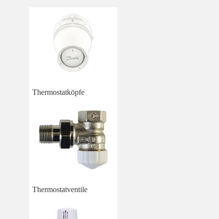
Thermostatköpfe
Thermostatventile