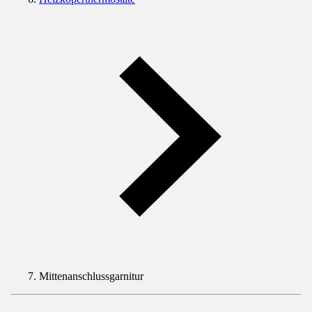
Mittenanschlussgarnitur