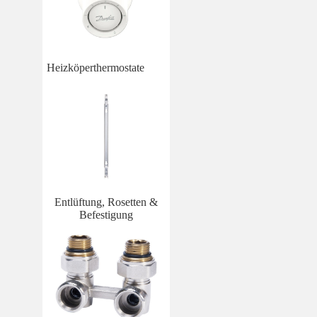
Heizköperthermostate
Entlüftung, Rosetten &
Befestigung