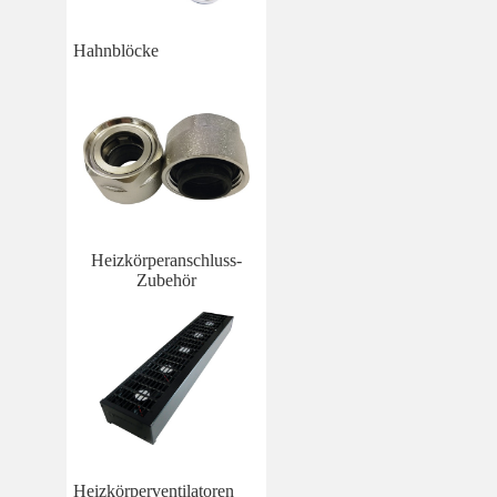
Hahnblöcke
Heizkörperanschluss-
Zubehör
Heizkörperventilatoren