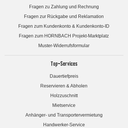
Fragen zu Zahlung und Rechnung
Fragen zur Rückgabe und Reklamation
Fragen zum Kundenkonto & Kundenkonto-ID
Fragen zum HORNBACH Projekt-Marktplatz
Muster-Widerrufsformular
Top-Services
Dauertiefpreis
Reservieren & Abholen
Holzzuschnitt
Mietservice
Anhänger- und Transportervermietung
Handwerker-Service