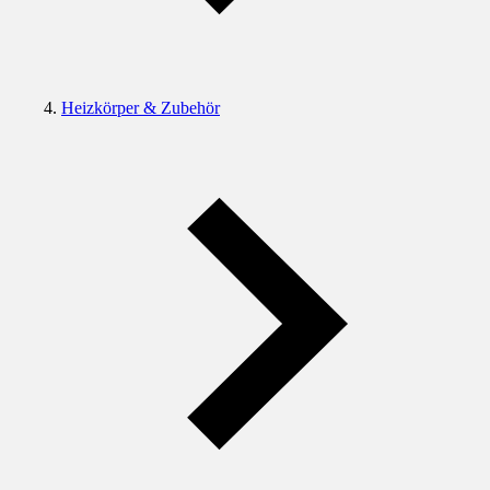
Heizkörper & Zubehör