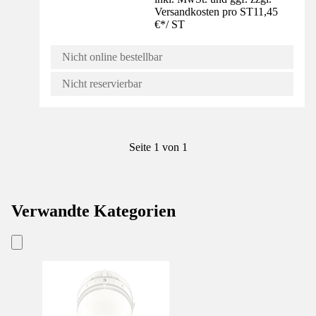
Versandkosten pro ST
11,45
€
*
/
ST
Nicht online bestellbar
Nicht reservierbar
Seite 1 von 1
Verwandte Kategorien