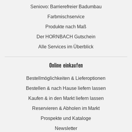
Seniovo: Barrierefreier Badumbau
Farbmischservice
Produkte nach Maß
Der HORNBACH Gutschein
Alle Services im Überblick
Online einkaufen
Bestellmöglichkeiten & Lieferoptionen
Bestellen & nach Hause liefern lassen
Kaufen & in den Markt liefern lassen
Reservieren & Abholen im Markt
Prospekte und Kataloge
Newsletter