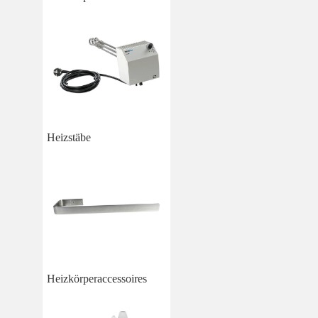
Heizstäbe
Heizkörperaccessoires