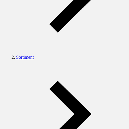
Sortiment