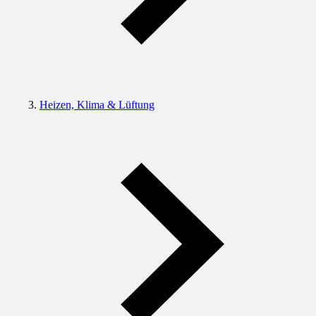
Heizen, Klima & Lüftung