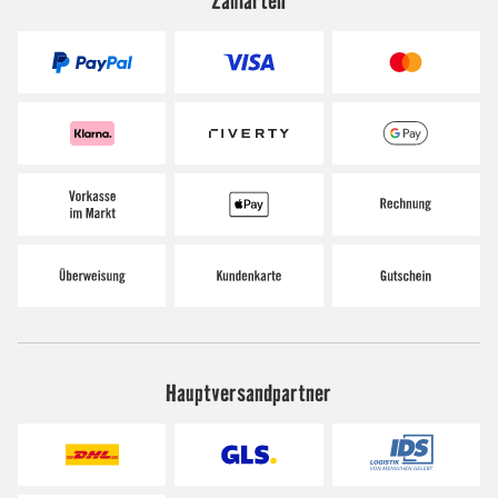
Zahlarten
Hauptversandpartner