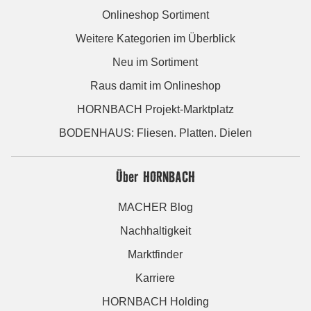
Onlineshop Sortiment
Weitere Kategorien im Überblick
Neu im Sortiment
Raus damit im Onlineshop
HORNBACH Projekt-Marktplatz
BODENHAUS: Fliesen. Platten. Dielen
Über HORNBACH
MACHER Blog
Nachhaltigkeit
Marktfinder
Karriere
HORNBACH Holding