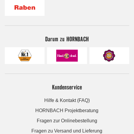
Darum zu HORNBACH
Kundenservice
Hilfe & Kontakt (FAQ)
HORNBACH Projektberatung
Fragen zur Onlinebestellung
Fragen zu Versand und Lieferung