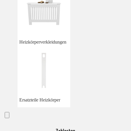
Heizkörperverkleidungen
Ersatzteile Heizkörper