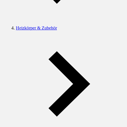
Heizkörper & Zubehör