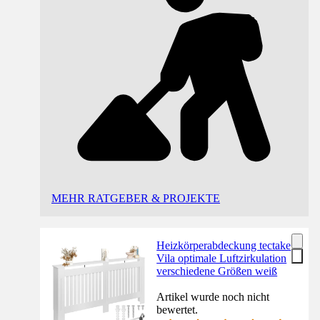
MEHR RATGEBER & PROJEKTE
Heizkörperabdeckung tectake
Vila optimale Luftzirkulation
verschiedene Größen weiß
Artikel wurde noch nicht
bewertet.