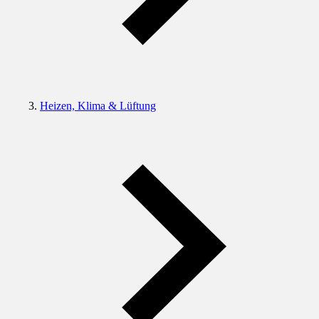
Heizen, Klima & Lüftung