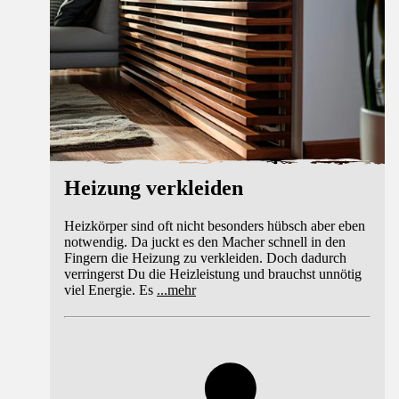
Heizung verkleiden
Heizkörper sind oft nicht besonders hübsch aber eben
notwendig. Da juckt es den Macher schnell in den
Fingern die Heizung zu verkleiden. Doch dadurch
verringerst Du die Heizleistung und brauchst unnötig
viel Energie. Es
...
mehr