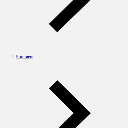
Sortiment