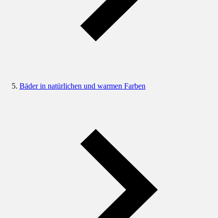
Bäder in natürlichen und warmen Farben