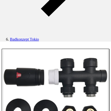
Badkonzept Tokio