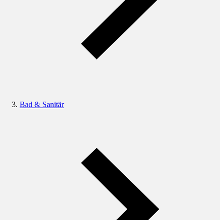
Bad & Sanitär