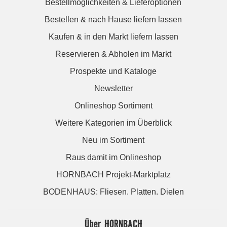
Bestellmöglichkeiten & Lieferoptionen
Bestellen & nach Hause liefern lassen
Kaufen & in den Markt liefern lassen
Reservieren & Abholen im Markt
Prospekte und Kataloge
Newsletter
Onlineshop Sortiment
Weitere Kategorien im Überblick
Neu im Sortiment
Raus damit im Onlineshop
HORNBACH Projekt-Marktplatz
BODENHAUS: Fliesen. Platten. Dielen
Über HORNBACH