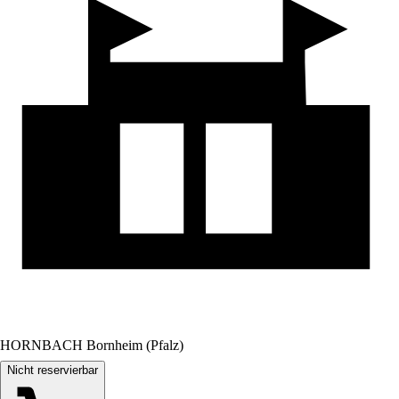
HORNBACH Bornheim (Pfalz)
Nicht reservierbar