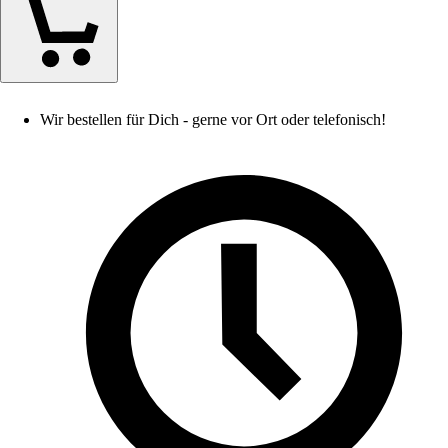
Wir bestellen für Dich - gerne vor Ort oder telefonisch!