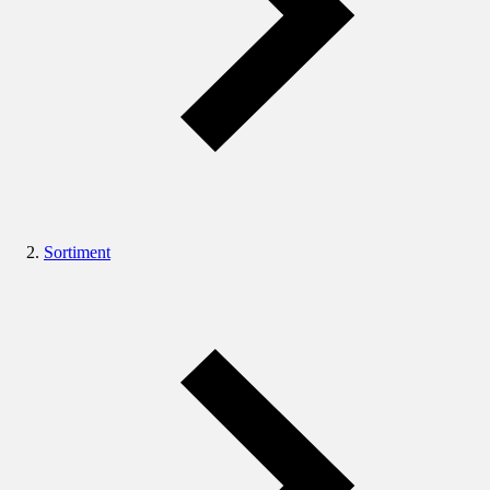
Sortiment