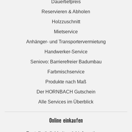
Dauertiefpreis
Reservieren & Abholen
Holzzuschnitt
Mietservice
Anhänger- und Transportervermietung
Handwerker-Service
Seniovo: Barrierefreier Badumbau
Farbmischservice
Produkte nach Maß
Der HORNBACH Gutschein
Alle Services im Überblick
Online einkaufen