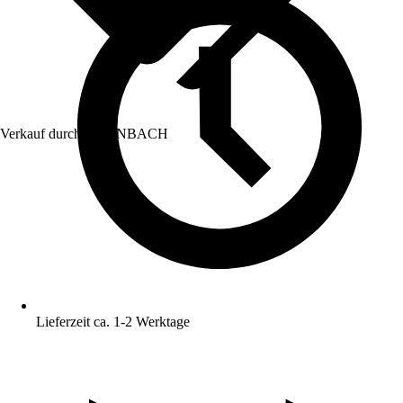
Verkauf durch:
HORNBACH
Lieferzeit ca. 1-2 Werktage