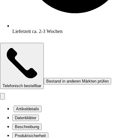
Lieferzeit ca. 2-3 Wochen
Bestand in anderen Märkten prüfen
Telefonisch bestellbar
Artikeldetails
Datenblätter
Beschreibung
Produktsicherheit