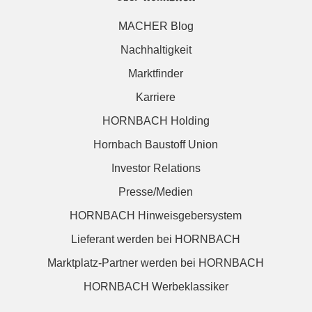
MACHER Blog
Nachhaltigkeit
Marktfinder
Karriere
HORNBACH Holding
Hornbach Baustoff Union
Investor Relations
Presse/Medien
HORNBACH Hinweisgebersystem
Lieferant werden bei HORNBACH
Marktplatz-Partner werden bei HORNBACH
HORNBACH Werbeklassiker