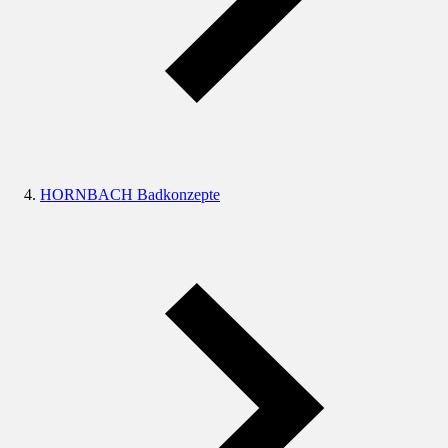
HORNBACH Badkonzepte