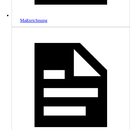
Maßzeichnung