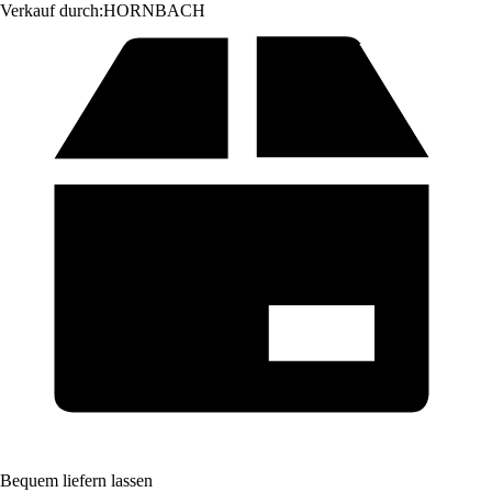
Verkauf durch:
HORNBACH
Bequem liefern lassen