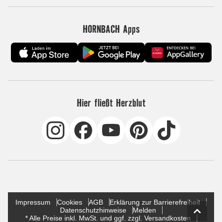
HORNBACH Apps
Hier fließt Herzblut
Impressum
Cookies
AGB
Erklärung zur Barrierefreiheit
Datenschutzhinweise
Melden
* Alle Preise inkl. MwSt. und ggf. zzgl. Versandkosten