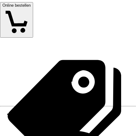
Online bestellen