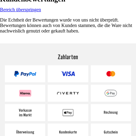
Bereich überspringen
Die Echtheit der Bewertungen wurde von uns nicht überprüft.
Bewertungen können auch von Kunden stammen, die die Ware nicht
nachweislich genutzt oder gekauft haben.
Zahlarten