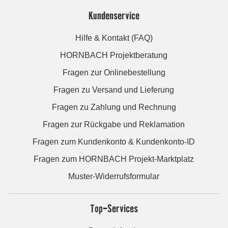
Kundenservice
Hilfe & Kontakt (FAQ)
HORNBACH Projektberatung
Fragen zur Onlinebestellung
Fragen zu Versand und Lieferung
Fragen zu Zahlung und Rechnung
Fragen zur Rückgabe und Reklamation
Fragen zum Kundenkonto & Kundenkonto-ID
Fragen zum HORNBACH Projekt-Marktplatz
Muster-Widerrufsformular
Top-Services