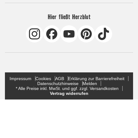
Hier fließt Herzblut
Impressum
Cookies
AGB
Erklärung zur Barrierefreiheit
Datenschutzhinweise
Melden
* Alle Preise inkl. MwSt. und ggf. zzgl. Versandkosten
Vertrag widerrufen