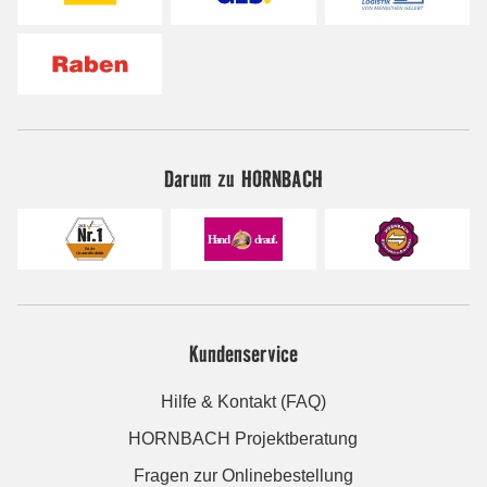
Darum zu HORNBACH
Kundenservice
Hilfe & Kontakt (FAQ)
HORNBACH Projektberatung
Fragen zur Onlinebestellung