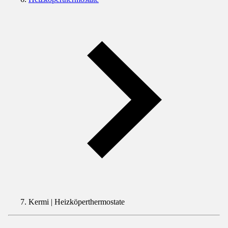
Kermi | Heizköperthermostate