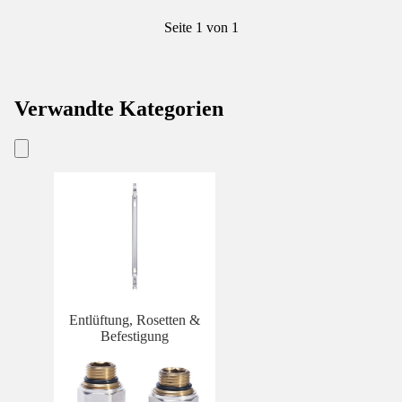
Seite 1 von 1
Verwandte Kategorien
Entlüftung, Rosetten &
Befestigung