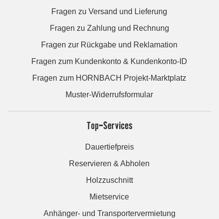
Fragen zu Versand und Lieferung
Fragen zu Zahlung und Rechnung
Fragen zur Rückgabe und Reklamation
Fragen zum Kundenkonto & Kundenkonto-ID
Fragen zum HORNBACH Projekt-Marktplatz
Muster-Widerrufsformular
Top-Services
Dauertiefpreis
Reservieren & Abholen
Holzzuschnitt
Mietservice
Anhänger- und Transportervermietung