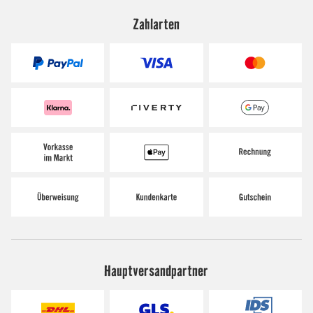
Zahlarten
Hauptversandpartner