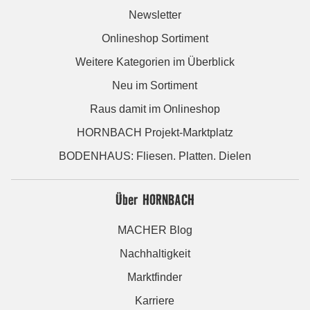
Newsletter
Onlineshop Sortiment
Weitere Kategorien im Überblick
Neu im Sortiment
Raus damit im Onlineshop
HORNBACH Projekt-Marktplatz
BODENHAUS: Fliesen. Platten. Dielen
Über HORNBACH
MACHER Blog
Nachhaltigkeit
Marktfinder
Karriere