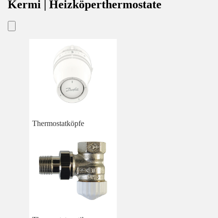
Kermi | Heizköperthermostate
Thermostatköpfe