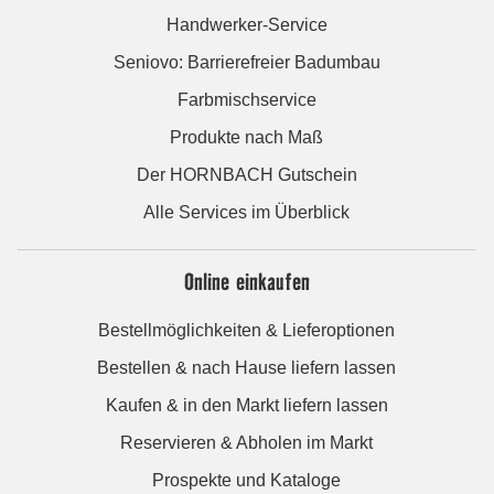
Handwerker-Service
Seniovo: Barrierefreier Badumbau
Farbmischservice
Produkte nach Maß
Der HORNBACH Gutschein
Alle Services im Überblick
Online einkaufen
Bestellmöglichkeiten & Lieferoptionen
Bestellen & nach Hause liefern lassen
Kaufen & in den Markt liefern lassen
Reservieren & Abholen im Markt
Prospekte und Kataloge