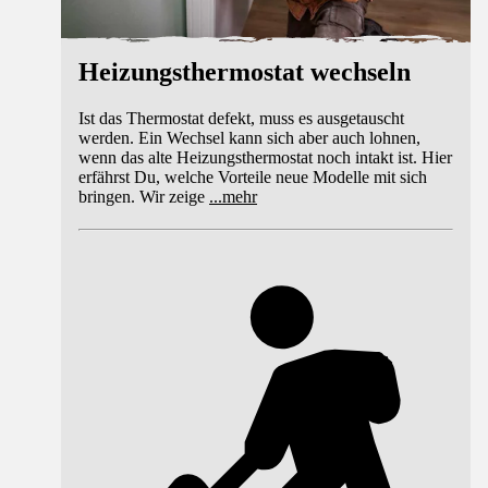
Heizungsthermostat wechseln
Ist das Thermostat defekt, muss es ausgetauscht
werden. Ein Wechsel kann sich aber auch lohnen,
wenn das alte Heizungsthermostat noch intakt ist. Hier
erfährst Du, welche Vorteile neue Modelle mit sich
bringen. Wir zeige
...
mehr