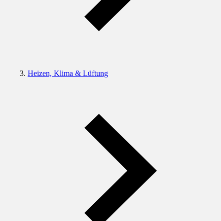
Heizen, Klima & Lüftung