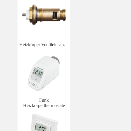
Heizkörper Ventileinsatz
Funk
Heizkörperthermostate