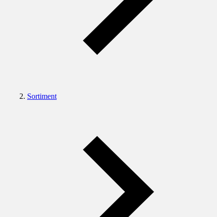
Sortiment