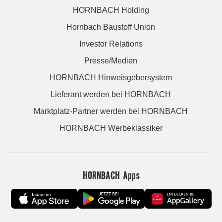
HORNBACH Holding
Hornbach Baustoff Union
Investor Relations
Presse/Medien
HORNBACH Hinweisgebersystem
Lieferant werden bei HORNBACH
Marktplatz-Partner werden bei HORNBACH
HORNBACH Werbeklassiker
HORNBACH Apps