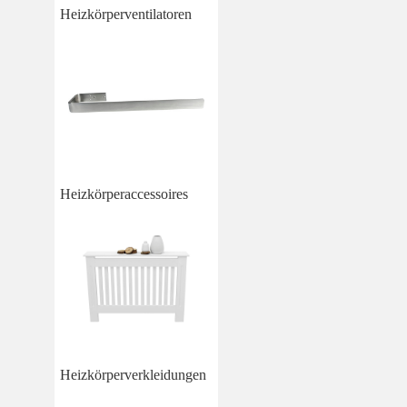
Heizkörperventilatoren
Heizkörperaccessoires
Heizkörperverkleidungen