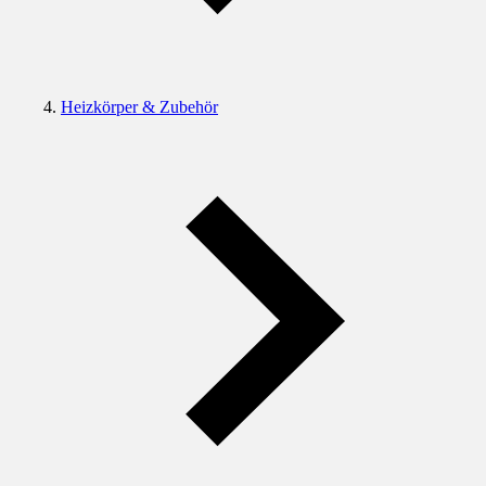
Heizkörper & Zubehör