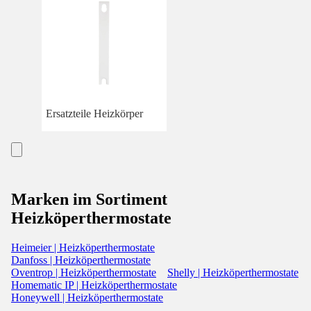
Ersatzteile Heizkörper
Marken im Sortiment
Heizköperthermostate
Heimeier | Heizköperthermostate
Danfoss | Heizköperthermostate
Oventrop | Heizköperthermostate
Shelly | Heizköperthermostate
Homematic IP | Heizköperthermostate
Honeywell | Heizköperthermostate