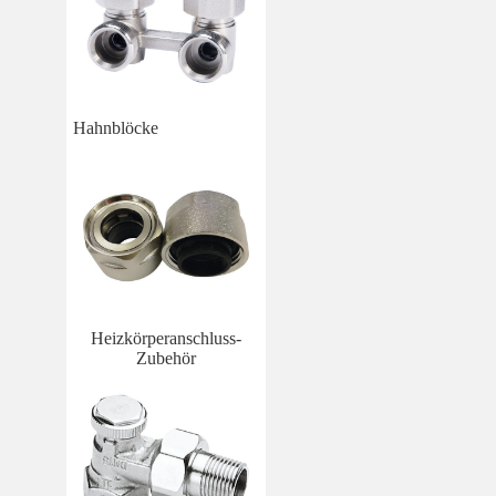
Hahnblöcke
Heizkörperanschluss-
Zubehör