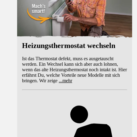
Heizungsthermostat wechseln
Ist das Thermostat defekt, muss es ausgetauscht
werden. Ein Wechsel kann sich aber auch lohnen,
wenn das alte Heizungsthermostat noch intakt ist. Hier
erfährst Du, welche Vorteile neue Modelle mit sich
bringen. Wir zeige
...
mehr