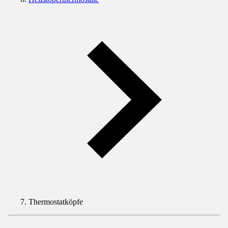
Thermostatköpfe