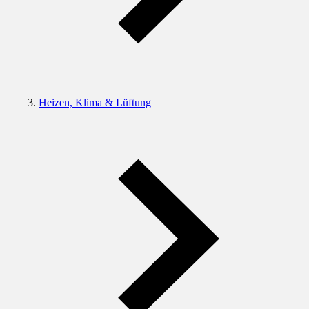
Heizen, Klima & Lüftung