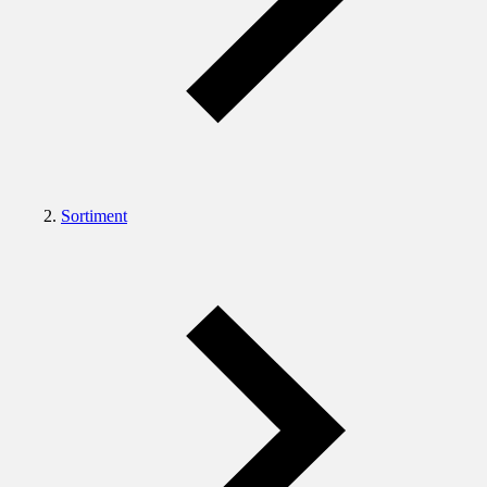
Sortiment