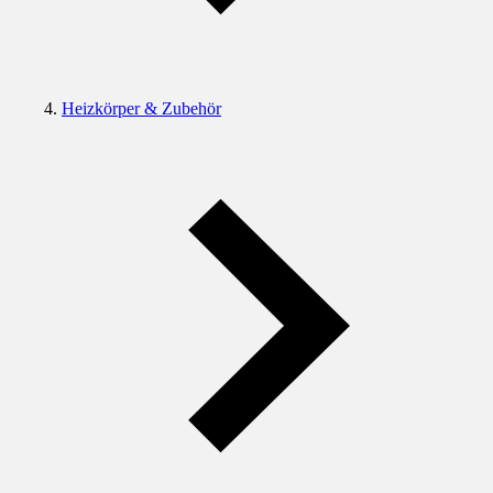
Heizkörper & Zubehör