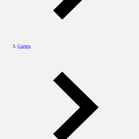
Garten