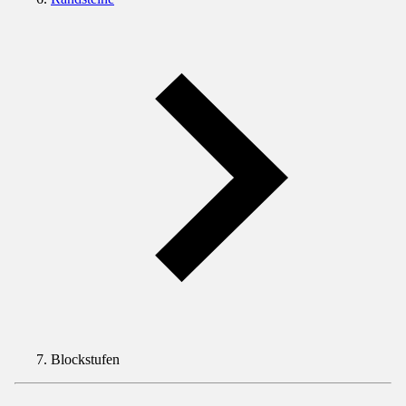
Blockstufen