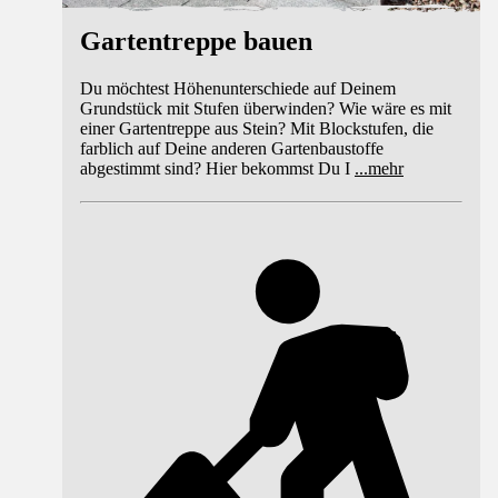
Gartentreppe bauen
Du möchtest Höhenunterschiede auf Deinem
Grundstück mit Stufen überwinden? Wie wäre es mit
einer Gartentreppe aus Stein? Mit Blockstufen, die
farblich auf Deine anderen Gartenbaustoffe
abgestimmt sind? Hier bekommst Du I
...
mehr