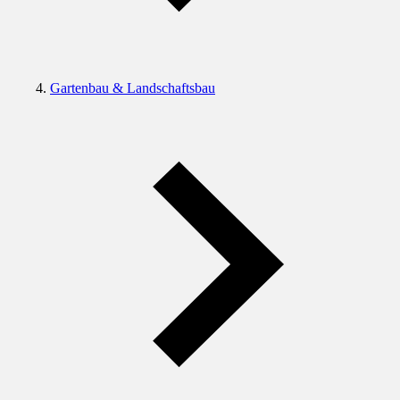
Gartenbau & Landschaftsbau