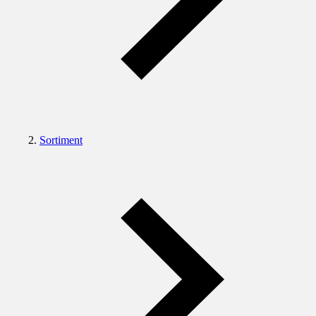
Sortiment