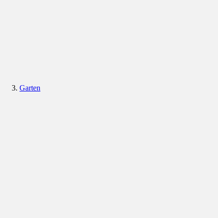
Garten