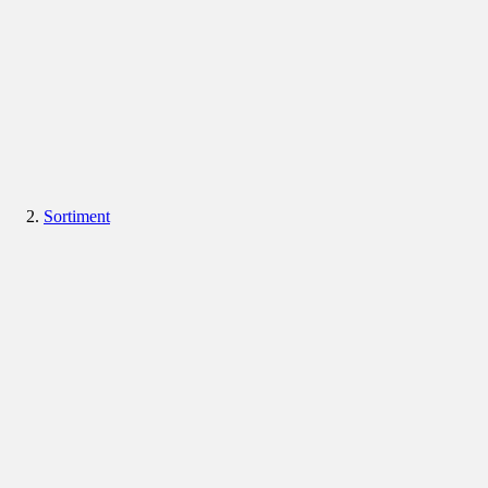
Sortiment