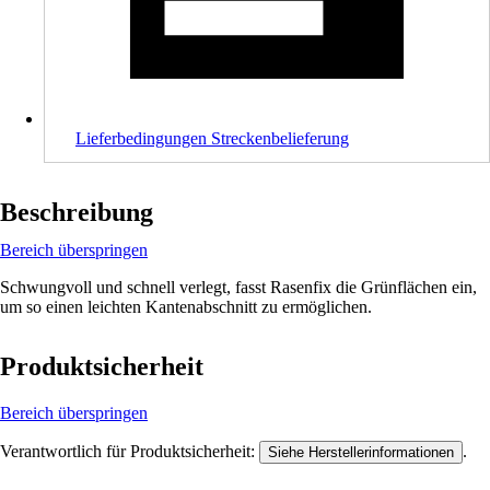
Lieferbedingungen Streckenbelieferung
Beschreibung
Bereich überspringen
Schwungvoll und schnell verlegt, fasst Rasenfix die Grünflächen ein,
um so einen leichten Kantenabschnitt zu ermöglichen.
Produktsicherheit
Bereich überspringen
Verantwortlich für Produktsicherheit:
.
Siehe Herstellerinformationen