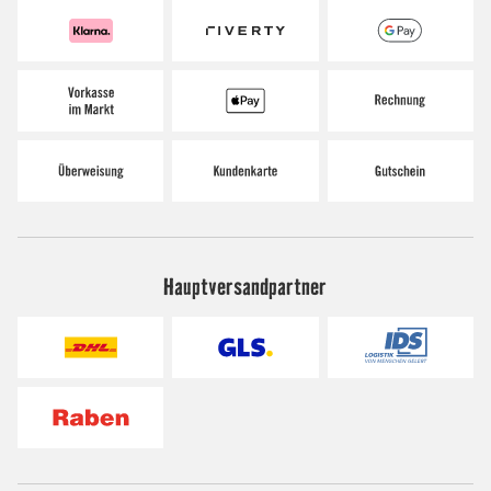
Hauptversandpartner