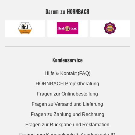
Darum zu HORNBACH
Kundenservice
Hilfe & Kontakt (FAQ)
HORNBACH Projektberatung
Fragen zur Onlinebestellung
Fragen zu Versand und Lieferung
Fragen zu Zahlung und Rechnung
Fragen zur Rückgabe und Reklamation
Fragen zum Kundenkonto & Kundenkonto-ID