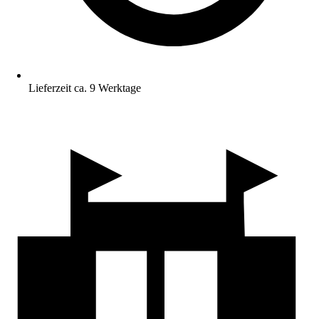
Lieferzeit ca. 9 Werktage