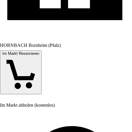
HORNBACH Bornheim (Pfalz)
Im Markt Reservieren
Im Markt abholen (kostenlos)