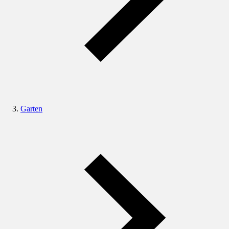
Garten