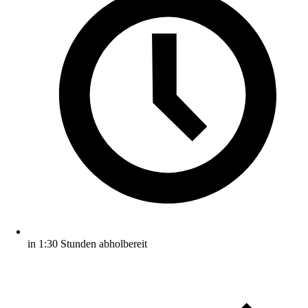
in 1:30 Stunden abholbereit