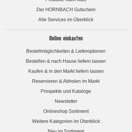
Der HORNBACH Gutschein
Alle Services im Überblick
Online einkaufen
Bestellmöglichkeiten & Lieferoptionen
Bestellen & nach Hause liefern lassen
Kaufen & in den Markt liefern lassen
Reservieren & Abholen im Markt
Prospekte und Kataloge
Newsletter
Onlineshop Sortiment
Weitere Kategorien im Überblick
Neu im Sortiment