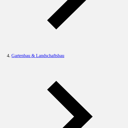
Gartenbau & Landschaftsbau