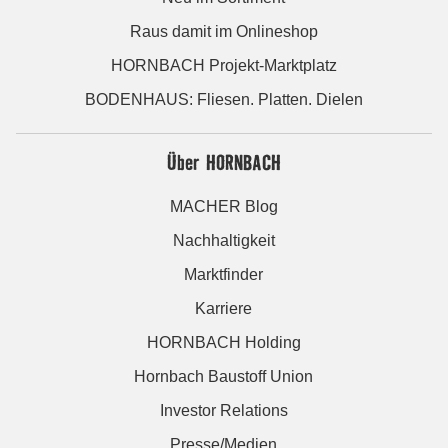
Raus damit im Onlineshop
HORNBACH Projekt-Marktplatz
BODENHAUS: Fliesen. Platten. Dielen
Über HORNBACH
MACHER Blog
Nachhaltigkeit
Marktfinder
Karriere
HORNBACH Holding
Hornbach Baustoff Union
Investor Relations
Presse/Medien