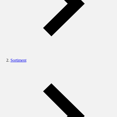
Sortiment