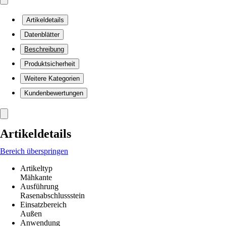
Artikeldetails
Datenblätter
Beschreibung
Produktsicherheit
Weitere Kategorien
Kundenbewertungen
Artikeldetails
Bereich überspringen
Artikeltyp
Mähkante
Ausführung
Rasenabschlussstein
Einsatzbereich
Außen
Anwendung