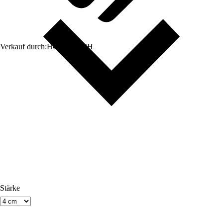
Verkauf durch:
HORNBACH
Stärke