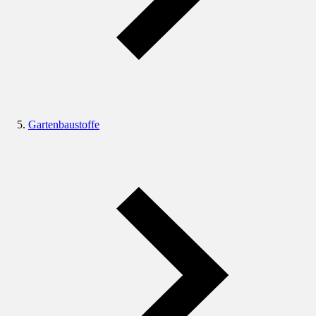
Gartenbaustoffe