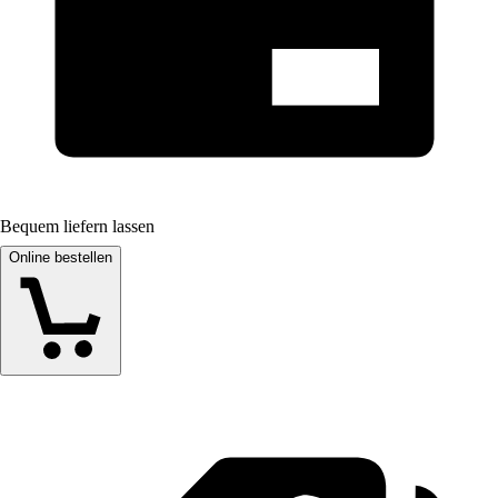
Bequem liefern lassen
Online bestellen