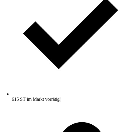
615 ST im Markt vorrätig