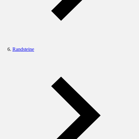
Randsteine