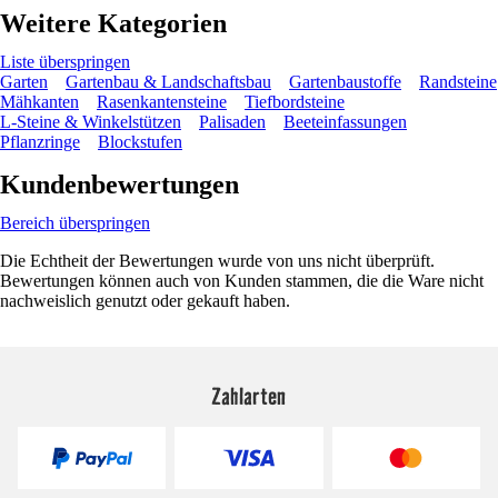
Weitere Kategorien
Liste überspringen
Garten
Gartenbau & Landschaftsbau
Gartenbaustoffe
Randsteine
Mähkanten
Rasenkantensteine
Tiefbordsteine
L-Steine & Winkelstützen
Palisaden
Beeteinfassungen
Pflanzringe
Blockstufen
Kundenbewertungen
Bereich überspringen
Die Echtheit der Bewertungen wurde von uns nicht überprüft.
Bewertungen können auch von Kunden stammen, die die Ware nicht
nachweislich genutzt oder gekauft haben.
Zahlarten