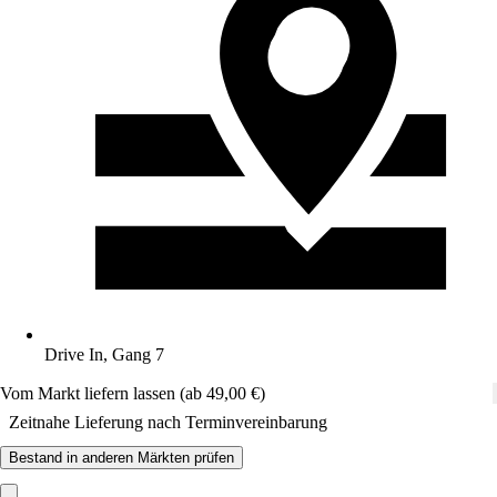
Drive In, Gang 7
Vom Markt liefern lassen (ab 49,00 €)
Zeitnahe Lieferung nach Terminvereinbarung
Bestand in anderen Märkten prüfen