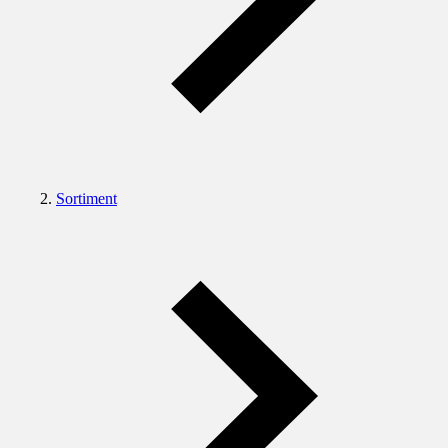
Sortiment