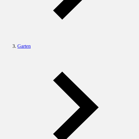
Garten