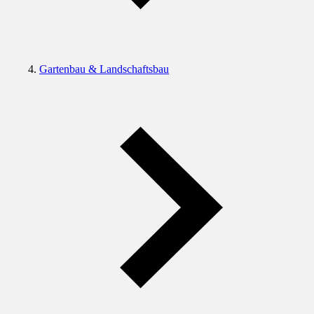
Gartenbau & Landschaftsbau