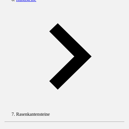
Rasenkantensteine