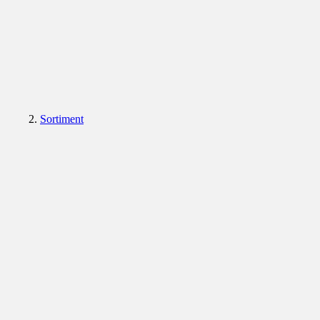
Sortiment