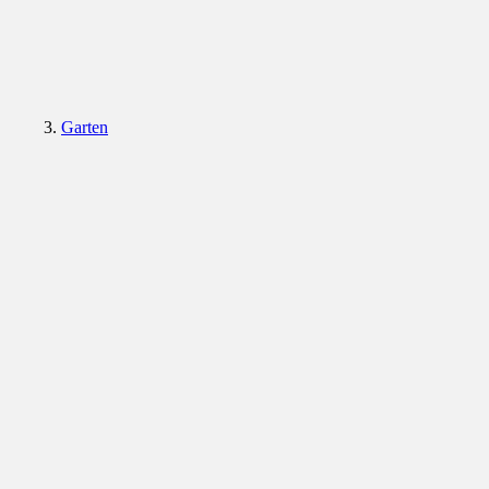
Garten