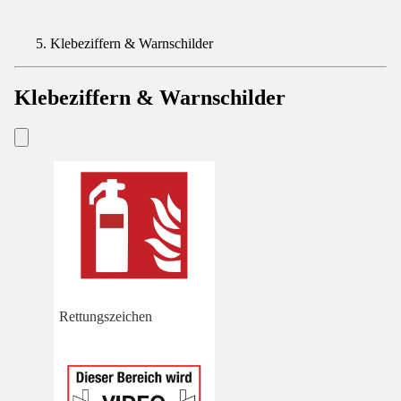
Klebeziffern & Warnschilder
Klebeziffern & Warnschilder
Rettungszeichen