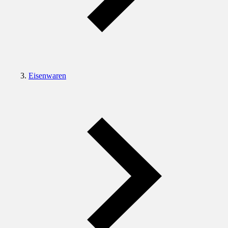
Eisenwaren