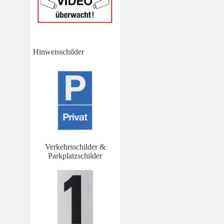
Hinweisschilder
Verkehrsschilder &
Parkplatzschilder