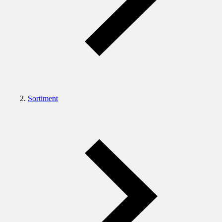
Sortiment