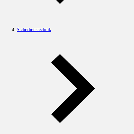
Sicherheitstechnik