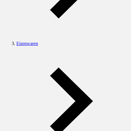
Eisenwaren