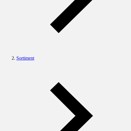
Sortiment