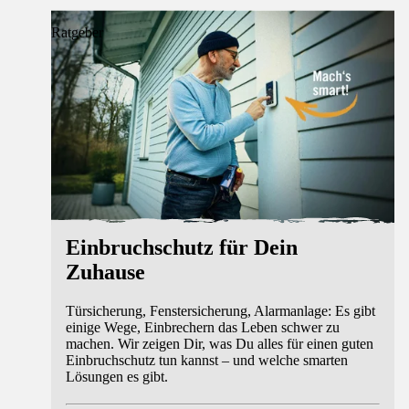
Ratgeber
Einbruchschutz für Dein
Zuhause
Türsicherung, Fenstersicherung, Alarmanlage: Es gibt
einige Wege, Einbrechern das Leben schwer zu
machen. Wir zeigen Dir, was Du alles für einen guten
Einbruchschutz tun kannst – und welche smarten
Lösungen es gibt.