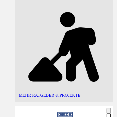
MEHR RATGEBER & PROJEKTE