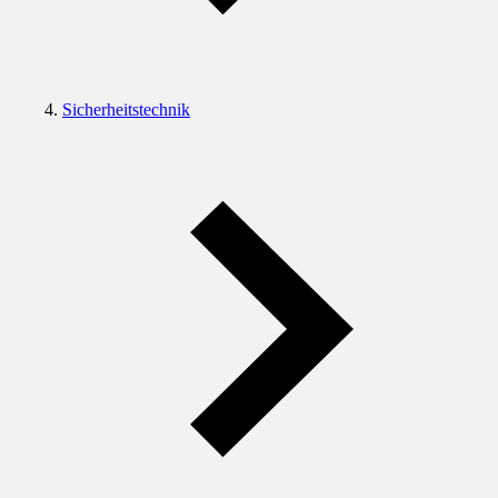
Sicherheitstechnik