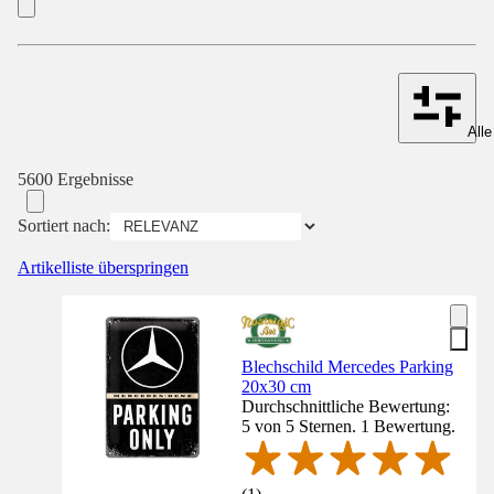
Alle
5600 Ergebnisse
Sortiert nach:
Artikelliste überspringen
Blechschild Mercedes Parking
20x30 cm
Durchschnittliche Bewertung:
5 von 5 Sternen. 1 Bewertung.