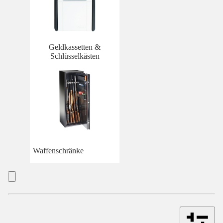
Geldkassetten &
Schlüsselkästen
Waffenschränke