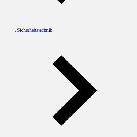
Sicherheitstechnik