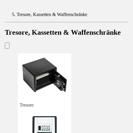
Tresore, Kassetten & Waffenschränke
Tresore, Kassetten & Waffenschränke
Tresore