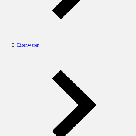
Eisenwaren