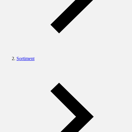
Sortiment