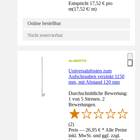
Entspricht 17,52 € pro
m
(
17,52 €
/
m
)
Online bestellbar
Nicht reservierbar
Universalpfosten zum
Aufschrauben verzinkt 1150
mm, mit Abstand 120 mm
Durchschnittliche Bewertung:
1 von 5 Sternen. 2
Bewertungen.
(
2
)
Preis — 26,95 € * Alle Preise
inkl. MwSt. und ggf. zzgl.