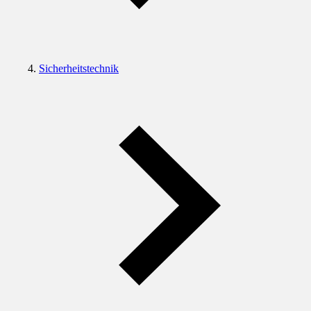
Sicherheitstechnik