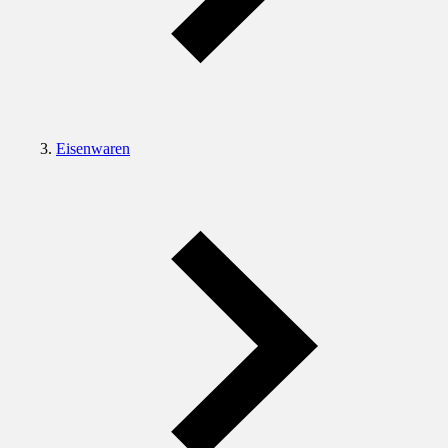
Eisenwaren