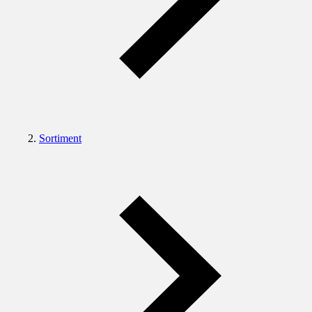
Sortiment