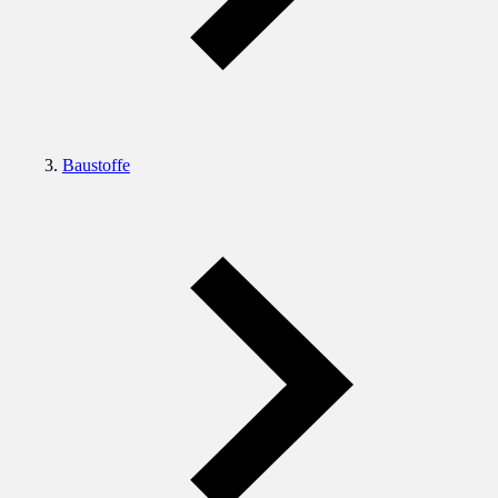
Baustoffe