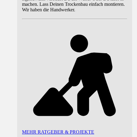
machen. Lass Deinen Trockenbau einfach montieren.
Wir haben die Handwerker.
MEHR RATGEBER & PROJEKTE