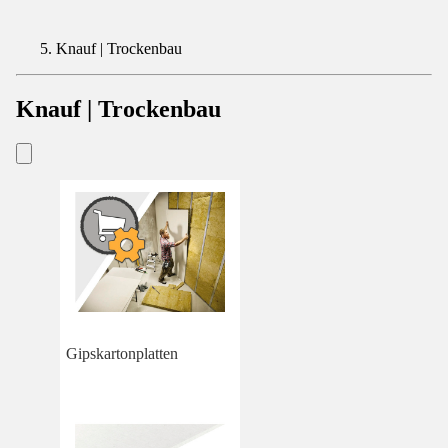
Knauf | Trockenbau
Knauf | Trockenbau
Gipskartonplatten