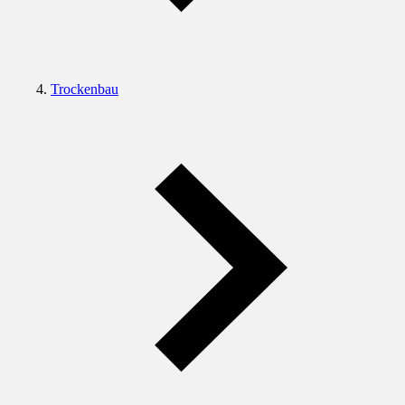
Trockenbau