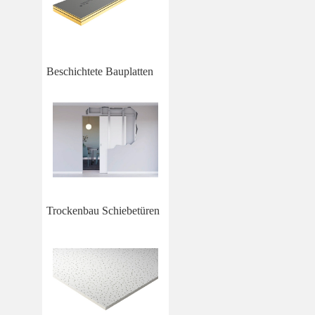
Beschichtete Bauplatten
Trockenbau Schiebetüren