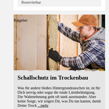
Reservierbar
Ratgeber
Schallschutz im Trockenbau
Was für andere bloßes Hintergrundrauschen ist, ist für
Dich nervig oder sogar die totale Lärmbelästigung.
Die Wahrnehmung geht oft stark auseinander. Aber
keine Sorge, wir zeigen Dir, was Du tun kannst, damit
Deine Trock
...
mehr