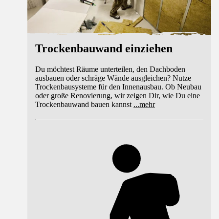
Trockenbauwand einziehen
Du möchtest Räume unterteilen, den Dachboden
ausbauen oder schräge Wände ausgleichen? Nutze
Trockenbausysteme für den Innenausbau. Ob Neubau
oder große Renovierung, wir zeigen Dir, wie Du eine
Trockenbauwand bauen kannst
...
mehr