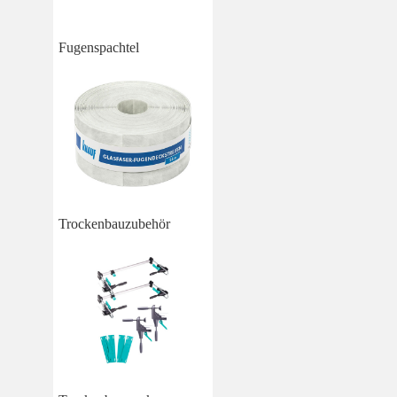
Fugenspachtel
Trockenbauzubehör