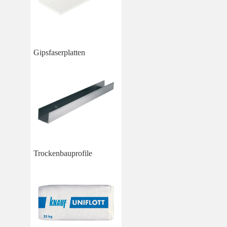
Gipsfaserplatten
Trockenbauprofile