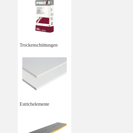
Trockenschüttungen
Estrichelemente