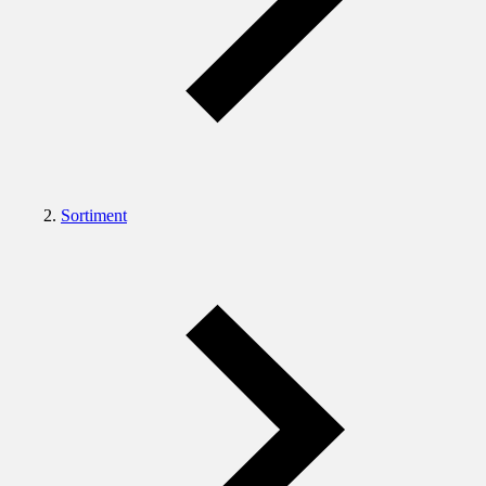
Sortiment