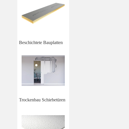
Beschichtete Bauplatten
Trockenbau Schiebetüren