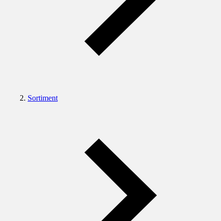
Sortiment