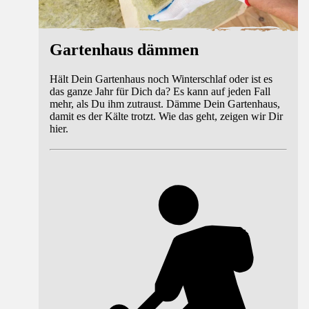
Gartenhaus dämmen
Hält Dein Gartenhaus noch Winterschlaf oder ist es
das ganze Jahr für Dich da? Es kann auf jeden Fall
mehr, als Du ihm zutraust. Dämme Dein Gartenhaus,
damit es der Kälte trotzt. Wie das geht, zeigen wir Dir
hier.