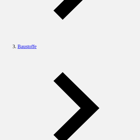
Baustoffe