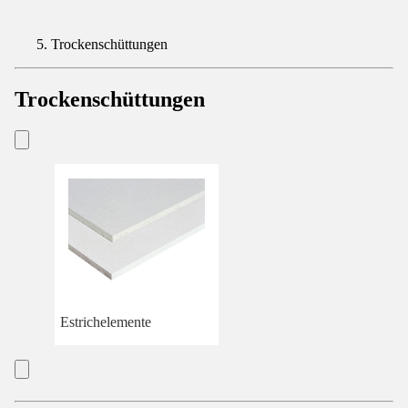
Trockenschüttungen
Trockenschüttungen
Estrichelemente