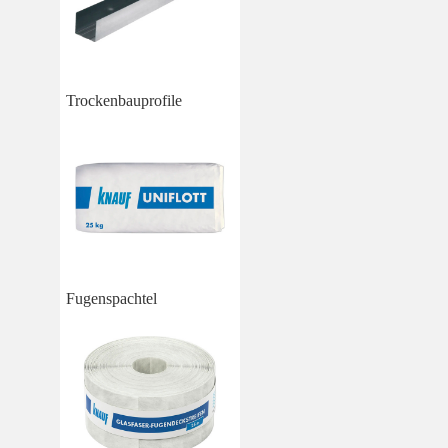
Trockenbauprofile
Fugenspachtel