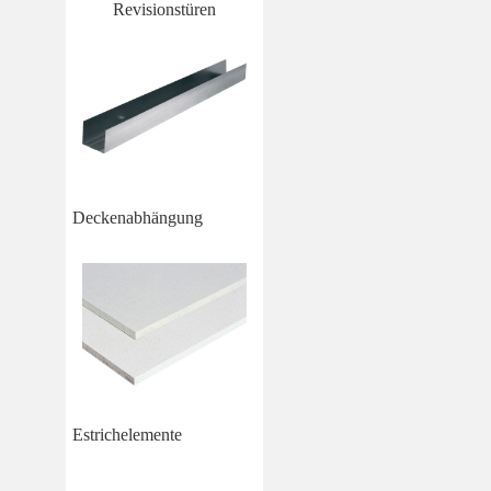
Revisionstüren
Deckenabhängung
Estrichelemente