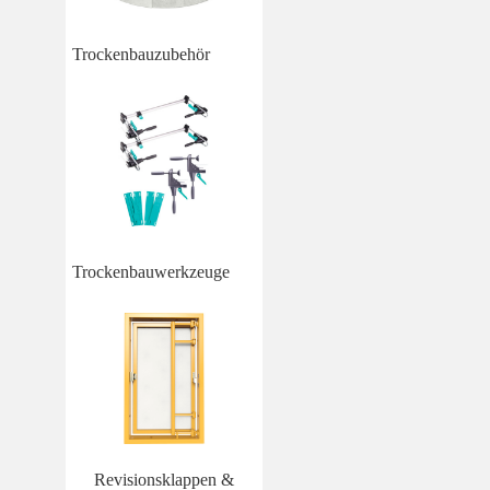
Trockenbauzubehör
Trockenbauwerkzeuge
Revisionsklappen &