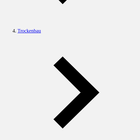
Trockenbau