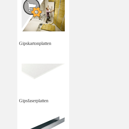
Gipskartonplatten
Gipsfaserplatten