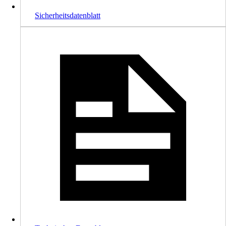
Sicherheitsdatenblatt