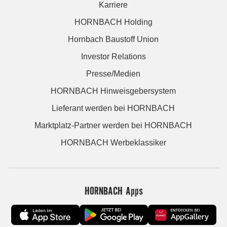
Karriere
HORNBACH Holding
Hornbach Baustoff Union
Investor Relations
Presse/Medien
HORNBACH Hinweisgebersystem
Lieferant werden bei HORNBACH
Marktplatz-Partner werden bei HORNBACH
HORNBACH Werbeklassiker
HORNBACH Apps