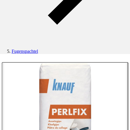
Fugenspachtel