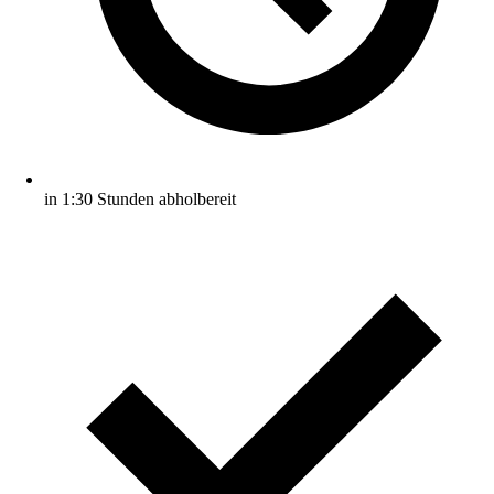
in 1:30 Stunden abholbereit