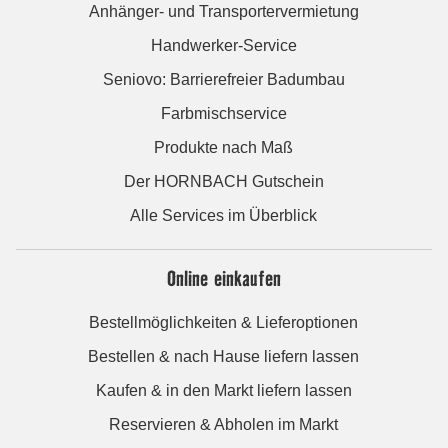
Anhänger- und Transportervermietung
Handwerker-Service
Seniovo: Barrierefreier Badumbau
Farbmischservice
Produkte nach Maß
Der HORNBACH Gutschein
Alle Services im Überblick
Online einkaufen
Bestellmöglichkeiten & Lieferoptionen
Bestellen & nach Hause liefern lassen
Kaufen & in den Markt liefern lassen
Reservieren & Abholen im Markt