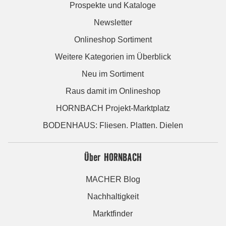
Prospekte und Kataloge
Newsletter
Onlineshop Sortiment
Weitere Kategorien im Überblick
Neu im Sortiment
Raus damit im Onlineshop
HORNBACH Projekt-Marktplatz
BODENHAUS: Fliesen. Platten. Dielen
Über HORNBACH
MACHER Blog
Nachhaltigkeit
Marktfinder