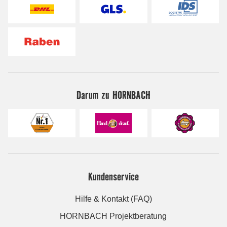
Darum zu HORNBACH
Kundenservice
Hilfe & Kontakt (FAQ)
HORNBACH Projektberatung