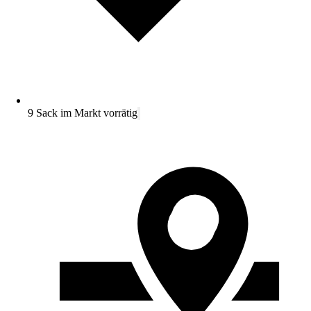
9 Sack im Markt vorrätig