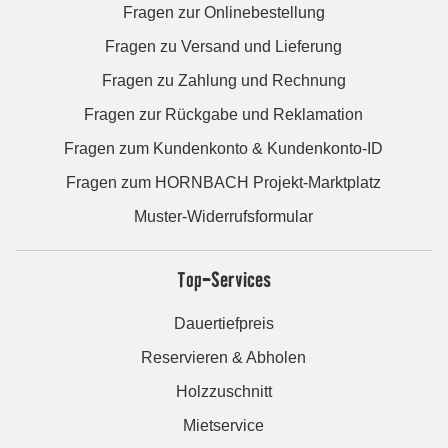
Fragen zur Onlinebestellung
Fragen zu Versand und Lieferung
Fragen zu Zahlung und Rechnung
Fragen zur Rückgabe und Reklamation
Fragen zum Kundenkonto & Kundenkonto-ID
Fragen zum HORNBACH Projekt-Marktplatz
Muster-Widerrufsformular
Top-Services
Dauertiefpreis
Reservieren & Abholen
Holzzuschnitt
Mietservice