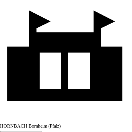
HORNBACH Bornheim (Pfalz)