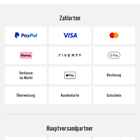
Zahlarten
Hauptversandpartner