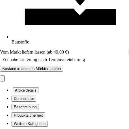
Baustoffe
Vom Markt liefern lassen (ab 49,00 €)
Zeitnahe Lieferung nach Terminvereinbarung
Bestand in anderen Märkten prüfen
Artikeldetails
Datenblätter
Beschreibung
Produktsicherheit
Weitere Kategorien