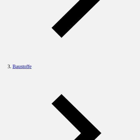
Baustoffe