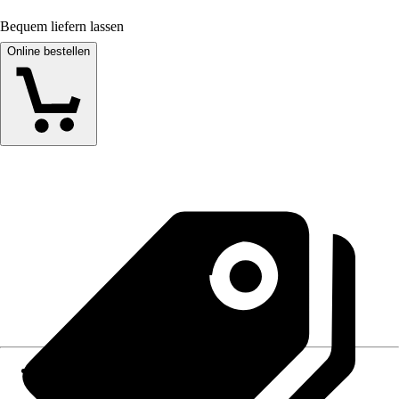
Bequem liefern lassen
Online bestellen