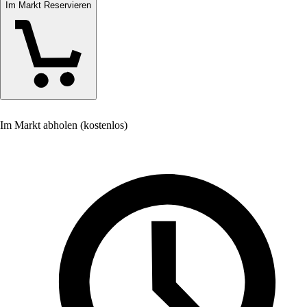
Im Markt Reservieren
Im Markt abholen (kostenlos)