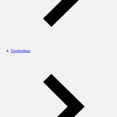
Trockenbau