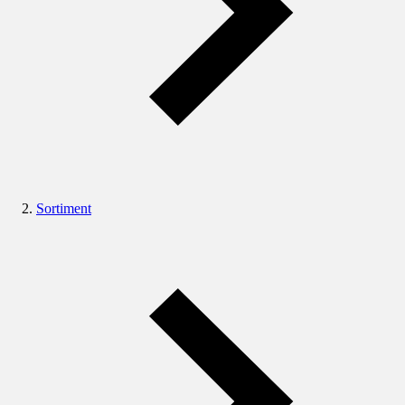
Sortiment