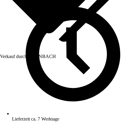
Verkauf durch:
HORNBACH
Lieferzeit ca. 7 Werktage