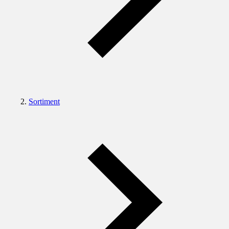
Sortiment