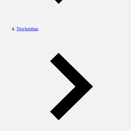
Trockenbau