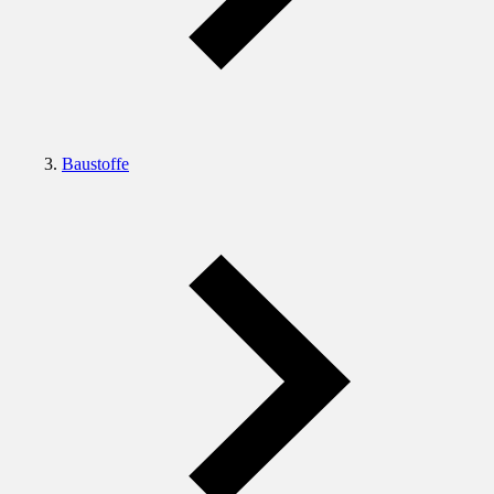
Baustoffe