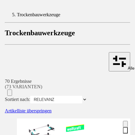
Trockenbauwerkzeuge
Trockenbauwerkzeuge
Alle
70 Ergebnisse
(73 VARIANTEN)
Sortiert nach:
Artikelliste überspringen