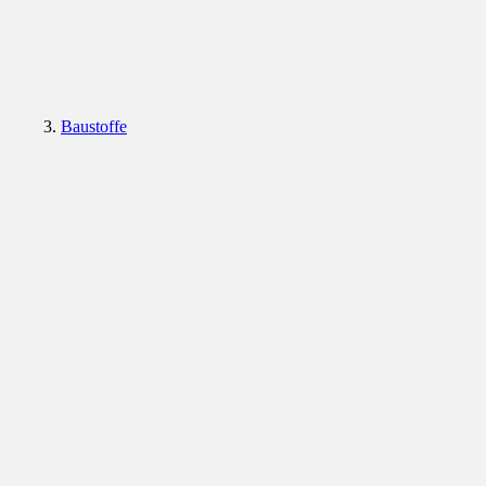
Baustoffe