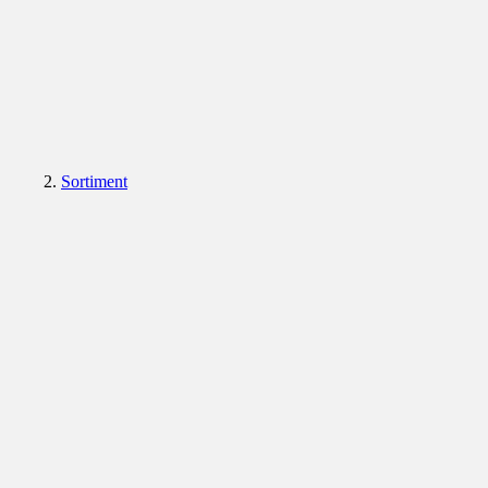
Sortiment