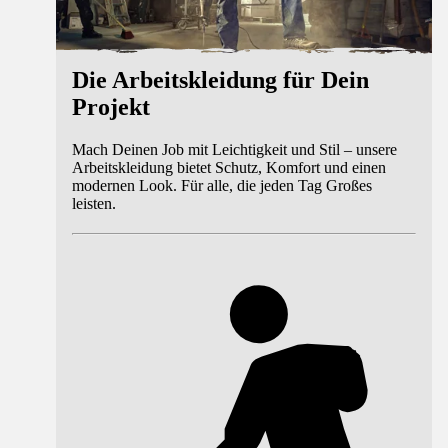
Die Arbeitskleidung für Dein
Projekt
Mach Deinen Job mit Leichtigkeit und Stil – unsere
Arbeitskleidung bietet Schutz, Komfort und einen
modernen Look. Für alle, die jeden Tag Großes
leisten.