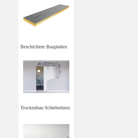
Beschichtete Bauplatten
Trockenbau Schiebetüren