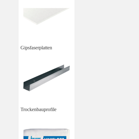
Gipsfaserplatten
Trockenbauprofile