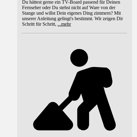
Du hättest gerne ein TV-Board passend für Deinen
Fernseher oder Du stehst nicht auf Ware von der
Stange und willst Dein eigenes Ding zimmern? Mit
unserer Anleitung gelingt's bestimmt. Wir zeigen Dir
Schritt für Schritt,
...
mehr