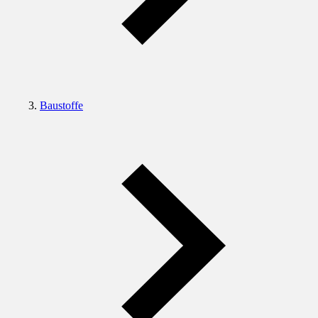
Baustoffe