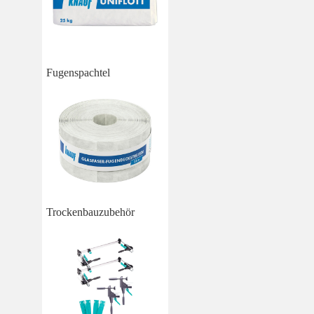
Fugenspachtel
Trockenbauzubehör