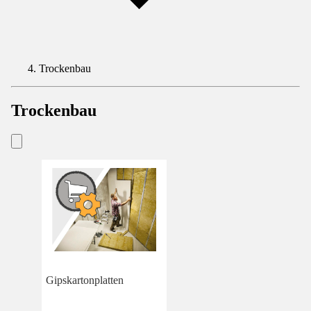
Trockenbau
Trockenbau
Gipskartonplatten