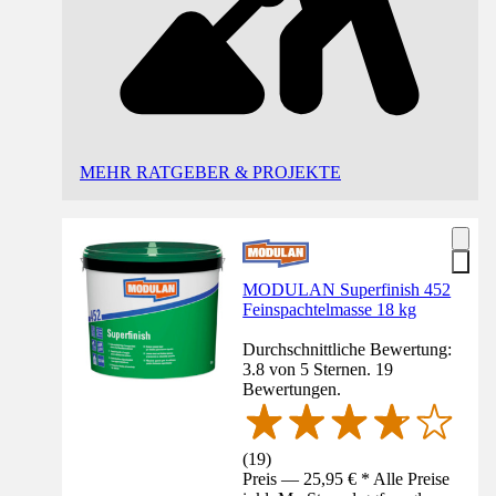
MEHR RATGEBER & PROJEKTE
MODULAN Superfinish 452
Feinspachtelmasse 18 kg
Durchschnittliche Bewertung:
3.8 von 5 Sternen. 19
Bewertungen.
(
19
)
Preis — 25,95 € * Alle Preise