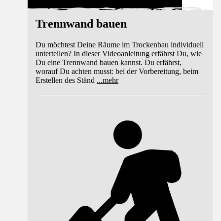
Trennwand bauen
Du möchtest Deine Räume im Trockenbau individuell
unterteilen? In dieser Videoanleitung erfährst Du, wie
Du eine Trennwand bauen kannst. Du erfährst,
worauf Du achten musst: bei der Vorbereitung, beim
Erstellen des Ständ
...
mehr