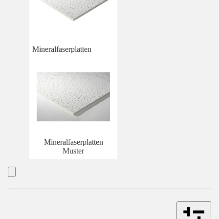
Mineralfaserplatten
Mineralfaserplatten
Muster