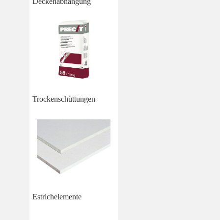
Deckenabhängung
Trockenschüttungen
Estrichelemente