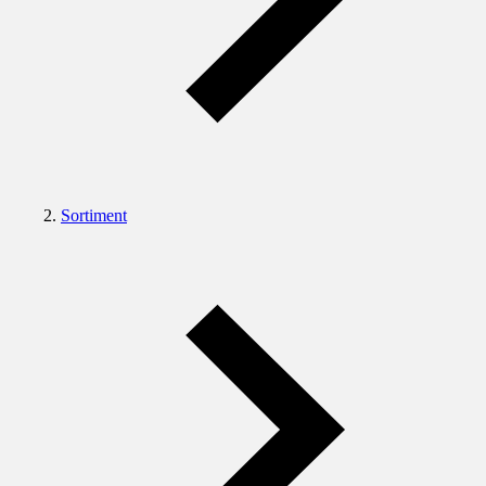
Sortiment