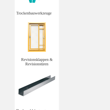
Trockenbauwerkzeuge
Revisionsklappen &
Revisionstüren