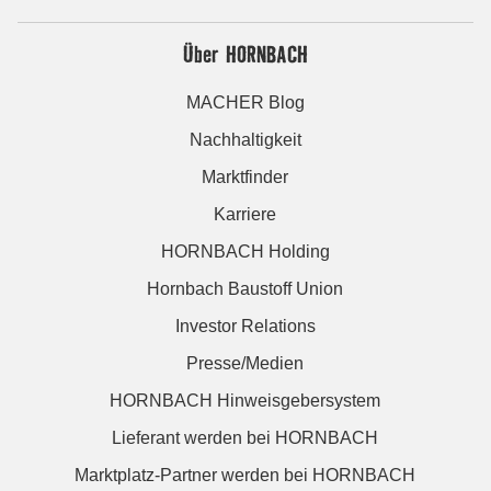
Über HORNBACH
MACHER Blog
Nachhaltigkeit
Marktfinder
Karriere
HORNBACH Holding
Hornbach Baustoff Union
Investor Relations
Presse/Medien
HORNBACH Hinweisgebersystem
Lieferant werden bei HORNBACH
Marktplatz-Partner werden bei HORNBACH