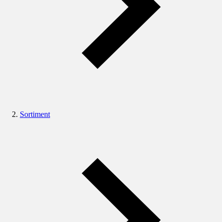
Sortiment