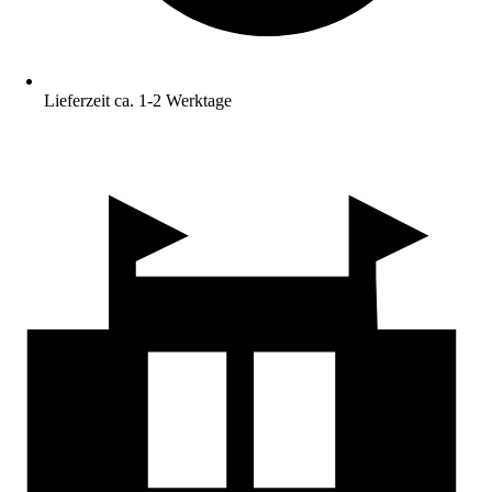
Lieferzeit ca. 1-2 Werktage