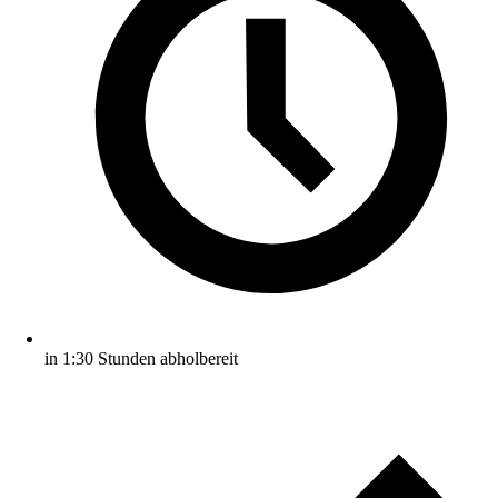
in 1:30 Stunden abholbereit