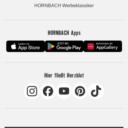
HORNBACH Werbeklassiker
HORNBACH Apps
Hier fließt Herzblut