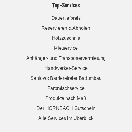
Top-Services
Dauertiefpreis
Reservieren & Abholen
Holzzuschnitt
Mietservice
Anhänger- und Transportervermietung
Handwerker-Service
Seniovo: Barrierefreier Badumbau
Farbmischservice
Produkte nach Maß
Der HORNBACH Gutschein
Alle Services im Überblick