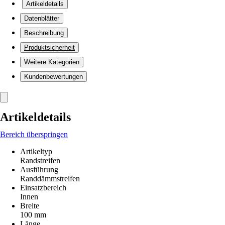
Artikeldetails
Datenblätter
Beschreibung
Produktsicherheit
Weitere Kategorien
Kundenbewertungen
Artikeldetails
Bereich überspringen
Artikeltyp
Randstreifen
Ausführung
Randdämmstreifen
Einsatzbereich
Innen
Breite
100 mm
Länge