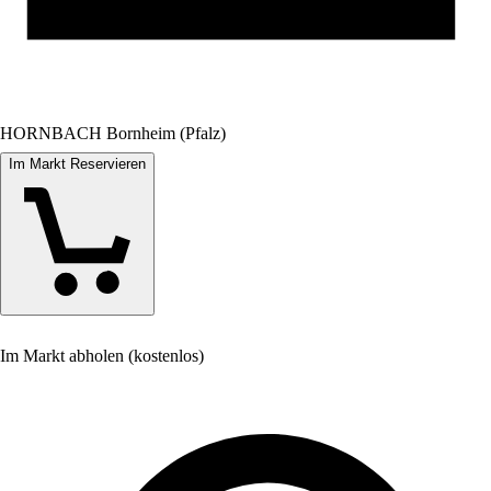
HORNBACH Bornheim (Pfalz)
Im Markt Reservieren
Im Markt abholen (kostenlos)