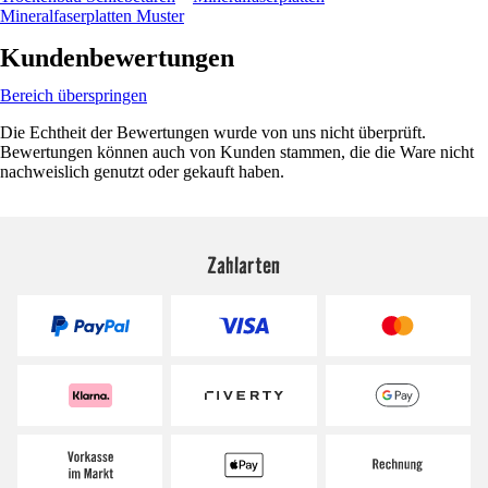
Mineralfaserplatten Muster
Kundenbewertungen
Bereich überspringen
Die Echtheit der Bewertungen wurde von uns nicht überprüft.
Bewertungen können auch von Kunden stammen, die die Ware nicht
nachweislich genutzt oder gekauft haben.
Zahlarten