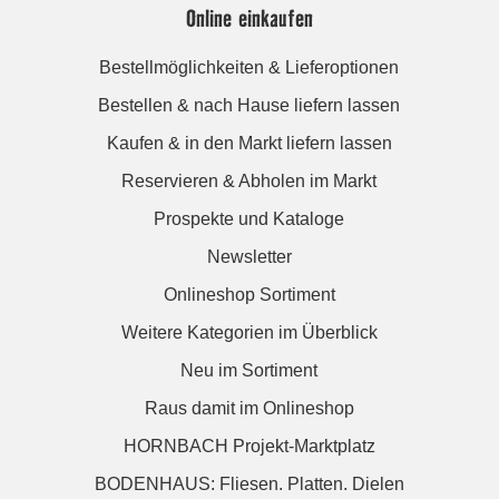
Online einkaufen
Bestellmöglichkeiten & Lieferoptionen
Bestellen & nach Hause liefern lassen
Kaufen & in den Markt liefern lassen
Reservieren & Abholen im Markt
Prospekte und Kataloge
Newsletter
Onlineshop Sortiment
Weitere Kategorien im Überblick
Neu im Sortiment
Raus damit im Onlineshop
HORNBACH Projekt-Marktplatz
BODENHAUS: Fliesen. Platten. Dielen