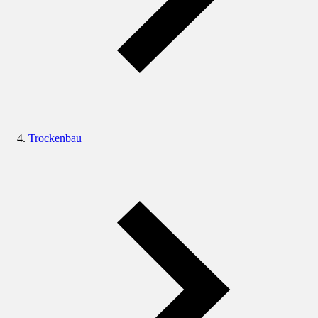
Trockenbau