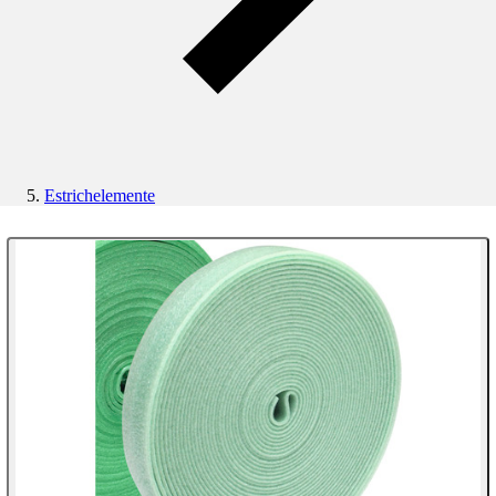
Estrichelemente