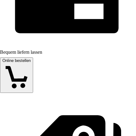
Bequem liefern lassen
Online bestellen