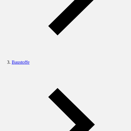
Baustoffe