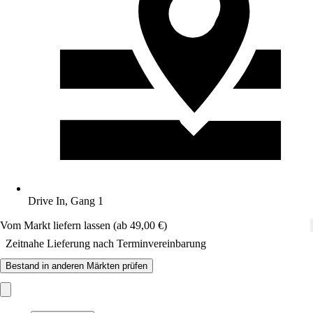
Drive In, Gang 1
Vom Markt liefern lassen (ab 49,00 €)
Zeitnahe Lieferung nach Terminvereinbarung
Bestand in anderen Märkten prüfen