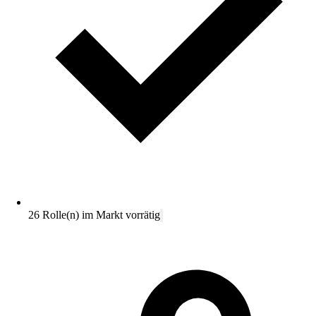
26 Rolle(n) im Markt vorrätig