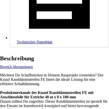
Technisches Datenblatt
Beschreibung
Bereich überspringen
Möchtest Du Schallbrücken in Deinem Bauprojekt vermeiden? Der
Knauf Randdämmstreifen FE bietet die ideale Lösung für eine
effektive Schalldämmung.
Produktmerkmale des Knauf Randdämmstreifen FE mit
Anschlussfolie für Estriche 40 m x 8 x 100 mm
Darum solltest Du zugreifen: Dieser Randdämmstreifen ist speziell für
den Einsatz im Innenbereich konzipiert und bietet hervorragende