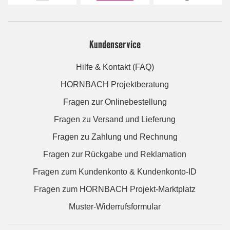
Kundenservice
Hilfe & Kontakt (FAQ)
HORNBACH Projektberatung
Fragen zur Onlinebestellung
Fragen zu Versand und Lieferung
Fragen zu Zahlung und Rechnung
Fragen zur Rückgabe und Reklamation
Fragen zum Kundenkonto & Kundenkonto-ID
Fragen zum HORNBACH Projekt-Marktplatz
Muster-Widerrufsformular