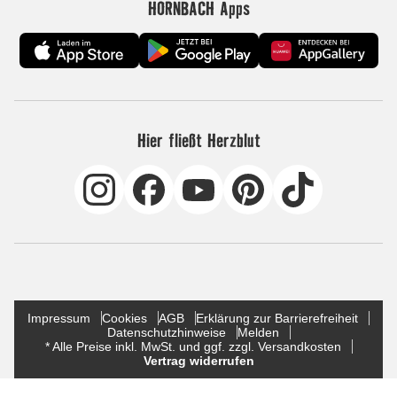
HORNBACH Apps
Hier fließt Herzblut
Impressum
Cookies
AGB
Erklärung zur Barrierefreiheit
Datenschutzhinweise
Melden
* Alle Preise inkl. MwSt. und ggf. zzgl. Versandkosten
Vertrag widerrufen