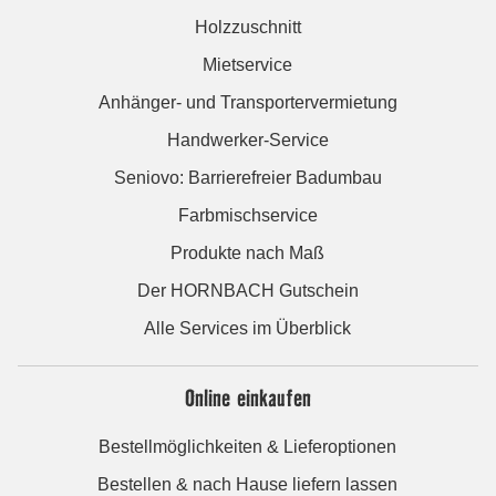
Holzzuschnitt
Mietservice
Anhänger- und Transportervermietung
Handwerker-Service
Seniovo: Barrierefreier Badumbau
Farbmischservice
Produkte nach Maß
Der HORNBACH Gutschein
Alle Services im Überblick
Online einkaufen
Bestellmöglichkeiten & Lieferoptionen
Bestellen & nach Hause liefern lassen