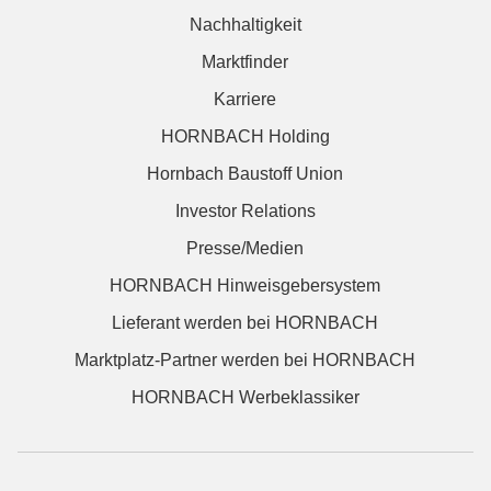
Nachhaltigkeit
Marktfinder
Karriere
HORNBACH Holding
Hornbach Baustoff Union
Investor Relations
Presse/Medien
HORNBACH Hinweisgebersystem
Lieferant werden bei HORNBACH
Marktplatz-Partner werden bei HORNBACH
HORNBACH Werbeklassiker