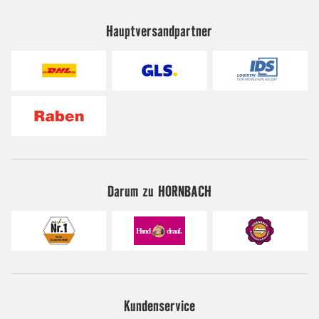
Hauptversandpartner
Darum zu HORNBACH
Kundenservice