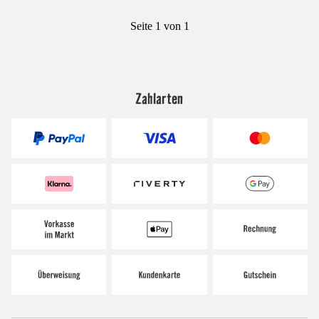
Seite 1 von 1
Zahlarten