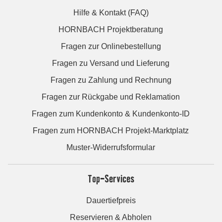
Hilfe & Kontakt (FAQ)
HORNBACH Projektberatung
Fragen zur Onlinebestellung
Fragen zu Versand und Lieferung
Fragen zu Zahlung und Rechnung
Fragen zur Rückgabe und Reklamation
Fragen zum Kundenkonto & Kundenkonto-ID
Fragen zum HORNBACH Projekt-Marktplatz
Muster-Widerrufsformular
Top-Services
Dauertiefpreis
Reservieren & Abholen