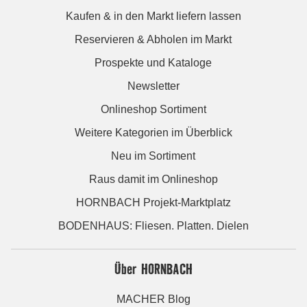
Kaufen & in den Markt liefern lassen
Reservieren & Abholen im Markt
Prospekte und Kataloge
Newsletter
Onlineshop Sortiment
Weitere Kategorien im Überblick
Neu im Sortiment
Raus damit im Onlineshop
HORNBACH Projekt-Marktplatz
BODENHAUS: Fliesen. Platten. Dielen
Über HORNBACH
MACHER Blog