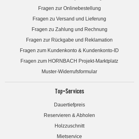
Fragen zur Onlinebestellung
Fragen zu Versand und Lieferung
Fragen zu Zahlung und Rechnung
Fragen zur Rückgabe und Reklamation
Fragen zum Kundenkonto & Kundenkonto-ID
Fragen zum HORNBACH Projekt-Marktplatz
Muster-Widerrufsformular
Top-Services
Dauertiefpreis
Reservieren & Abholen
Holzzuschnitt
Mietservice