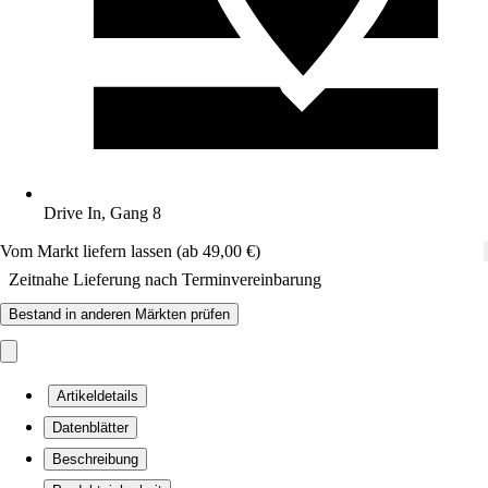
Drive In, Gang 8
Vom Markt liefern lassen (ab 49,00 €)
Zeitnahe Lieferung nach Terminvereinbarung
Bestand in anderen Märkten prüfen
Artikeldetails
Datenblätter
Beschreibung