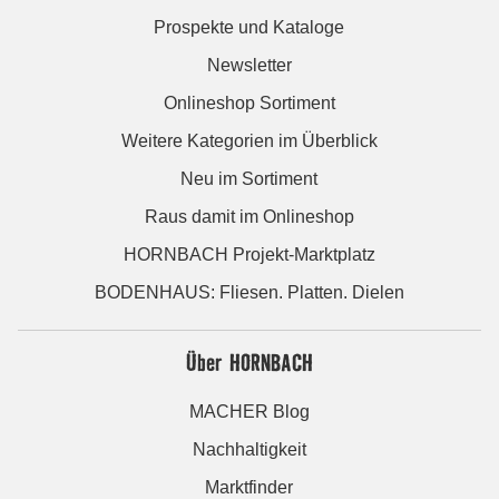
Prospekte und Kataloge
Newsletter
Onlineshop Sortiment
Weitere Kategorien im Überblick
Neu im Sortiment
Raus damit im Onlineshop
HORNBACH Projekt-Marktplatz
BODENHAUS: Fliesen. Platten. Dielen
Über HORNBACH
MACHER Blog
Nachhaltigkeit
Marktfinder