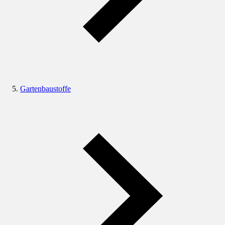
Gartenbaustoffe