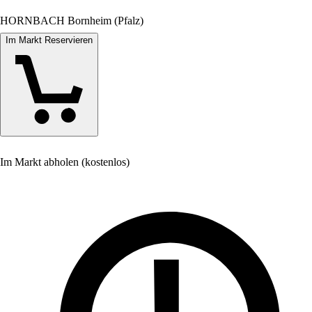
HORNBACH Bornheim (Pfalz)
Im Markt Reservieren
Im Markt abholen (kostenlos)