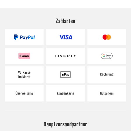
Zahlarten
Hauptversandpartner