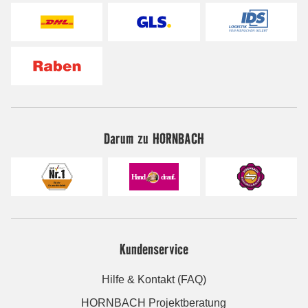
Darum zu HORNBACH
Kundenservice
Hilfe & Kontakt (FAQ)
HORNBACH Projektberatung