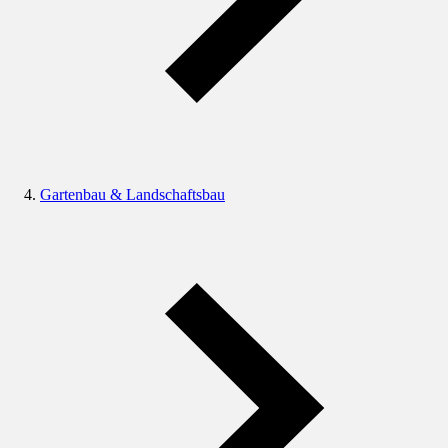
Gartenbau & Landschaftsbau