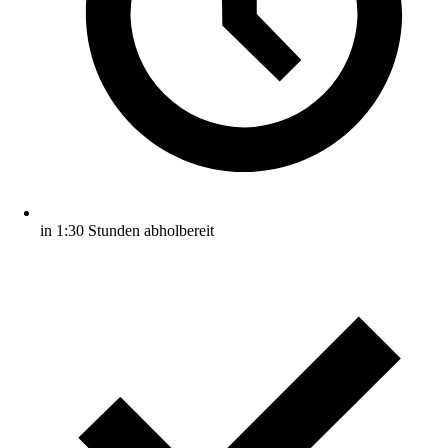
in 1:30 Stunden abholbereit