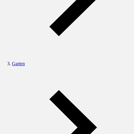
Garten