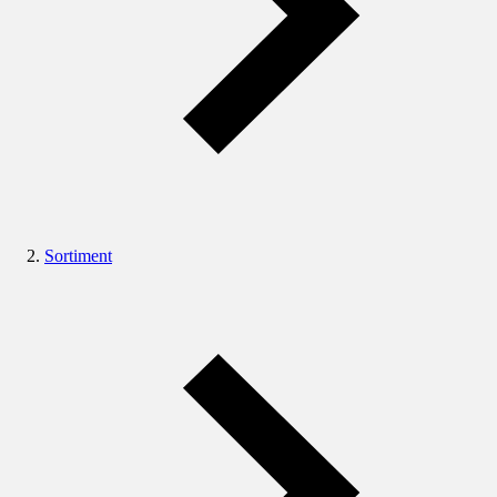
Sortiment