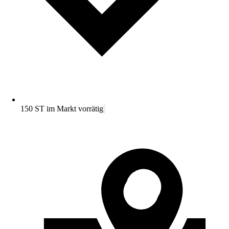
150 ST im Markt vorrätig