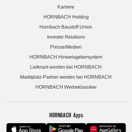
Karriere
HORNBACH Holding
Hornbach Baustoff Union
Investor Relations
Presse/Medien
HORNBACH Hinweisgebersystem
Lieferant werden bei HORNBACH
Marktplatz-Partner werden bei HORNBACH
HORNBACH Werbeklassiker
HORNBACH Apps