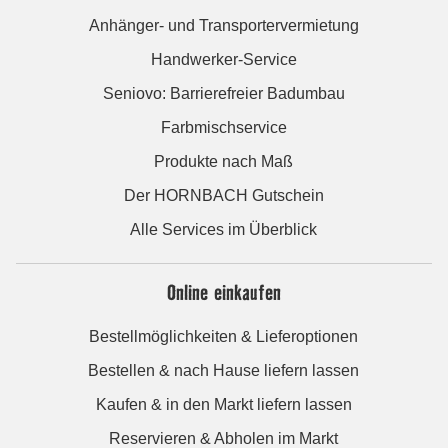
Anhänger- und Transportervermietung
Handwerker-Service
Seniovo: Barrierefreier Badumbau
Farbmischservice
Produkte nach Maß
Der HORNBACH Gutschein
Alle Services im Überblick
Online einkaufen
Bestellmöglichkeiten & Lieferoptionen
Bestellen & nach Hause liefern lassen
Kaufen & in den Markt liefern lassen
Reservieren & Abholen im Markt