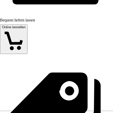
Bequem liefern lassen
Online bestellen