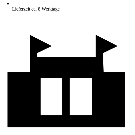
Lieferzeit ca. 8 Werktage