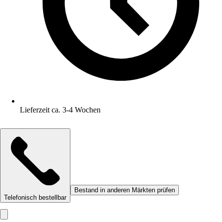
Lieferzeit ca. 3-4 Wochen
Bestand in anderen Märkten prüfen
Telefonisch bestellbar