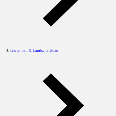
Gartenbau & Landschaftsbau