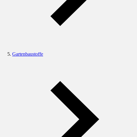
Gartenbaustoffe