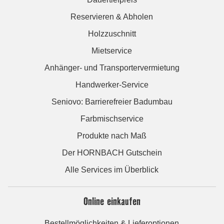
Reservieren & Abholen
Holzzuschnitt
Mietservice
Anhänger- und Transportervermietung
Handwerker-Service
Seniovo: Barrierefreier Badumbau
Farbmischservice
Produkte nach Maß
Der HORNBACH Gutschein
Alle Services im Überblick
Online einkaufen
Bestellmöglichkeiten & Lieferoptionen