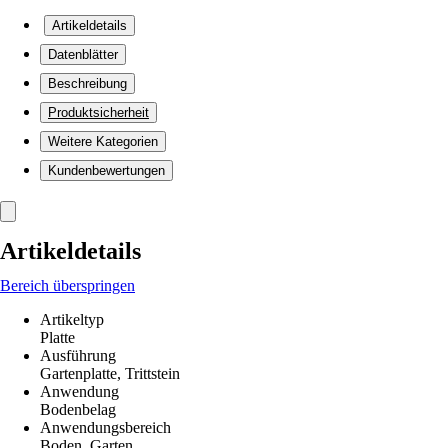
Artikeldetails
Datenblätter
Beschreibung
Produktsicherheit
Weitere Kategorien
Kundenbewertungen
Artikeldetails
Bereich überspringen
Artikeltyp
Platte
Ausführung
Gartenplatte, Trittstein
Anwendung
Bodenbelag
Anwendungsbereich
Boden, Garten