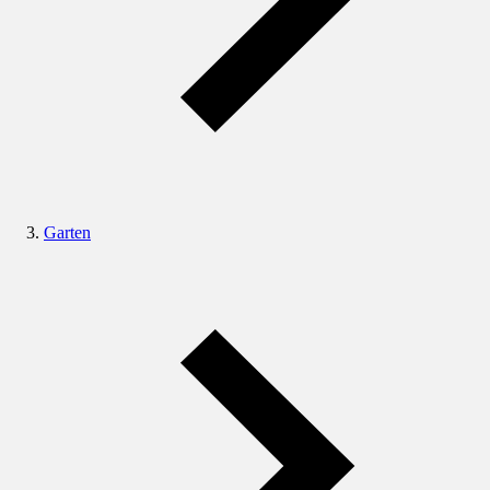
Garten