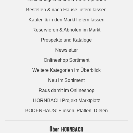
Bestellen & nach Hause liefern lassen
Kaufen & in den Markt liefern lassen
Reservieren & Abholen im Markt
Prospekte und Kataloge
Newsletter
Onlineshop Sortiment
Weitere Kategorien im Überblick
Neu im Sortiment
Raus damit im Onlineshop
HORNBACH Projekt-Marktplatz
BODENHAUS: Fliesen. Platten. Dielen
Über HORNBACH