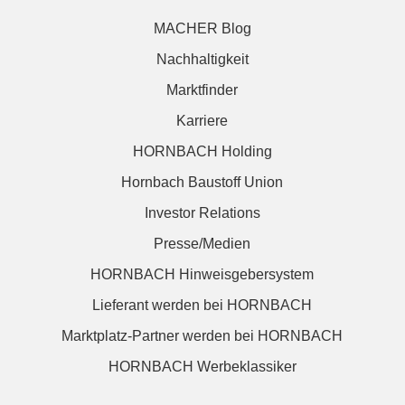
MACHER Blog
Nachhaltigkeit
Marktfinder
Karriere
HORNBACH Holding
Hornbach Baustoff Union
Investor Relations
Presse/Medien
HORNBACH Hinweisgebersystem
Lieferant werden bei HORNBACH
Marktplatz-Partner werden bei HORNBACH
HORNBACH Werbeklassiker