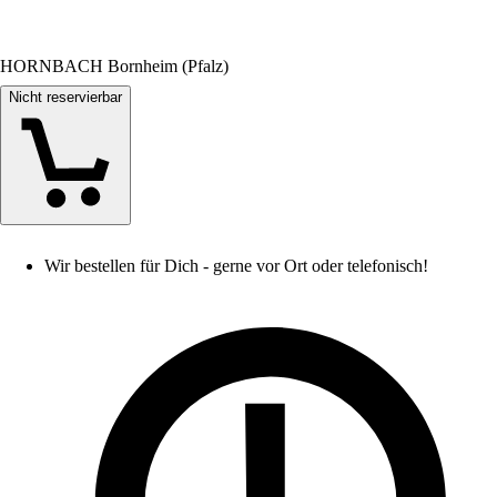
HORNBACH Bornheim (Pfalz)
Nicht reservierbar
Wir bestellen für Dich - gerne vor Ort oder telefonisch!