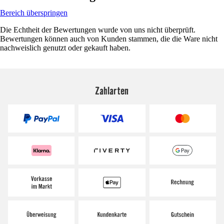
Bereich überspringen
Die Echtheit der Bewertungen wurde von uns nicht überprüft.
Bewertungen können auch von Kunden stammen, die die Ware nicht
nachweislich genutzt oder gekauft haben.
Zahlarten