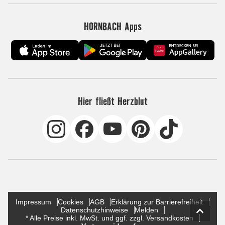
HORNBACH Apps
Hier fließt Herzblut
Impressum
Cookies
AGB
Erklärung zur Barrierefreiheit
Datenschutzhinweise
Melden
* Alle Preise inkl. MwSt. und ggf. zzgl. Versandkosten