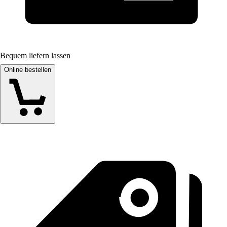
Bequem liefern lassen
Online bestellen