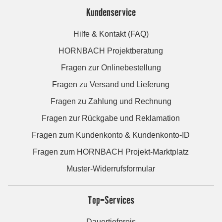
Kundenservice
Hilfe & Kontakt (FAQ)
HORNBACH Projektberatung
Fragen zur Onlinebestellung
Fragen zu Versand und Lieferung
Fragen zu Zahlung und Rechnung
Fragen zur Rückgabe und Reklamation
Fragen zum Kundenkonto & Kundenkonto-ID
Fragen zum HORNBACH Projekt-Marktplatz
Muster-Widerrufsformular
Top-Services
Dauertiefpreis