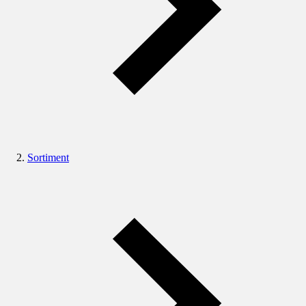
Sortiment