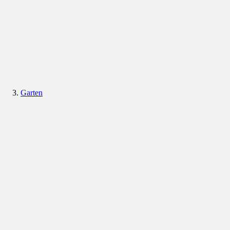
Garten