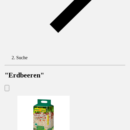
Suche
"Erdbeeren"