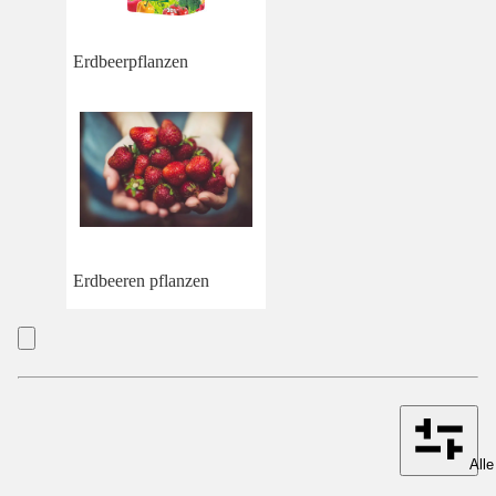
Erdbeerpflanzen
Erdbeeren pflanzen
Alle