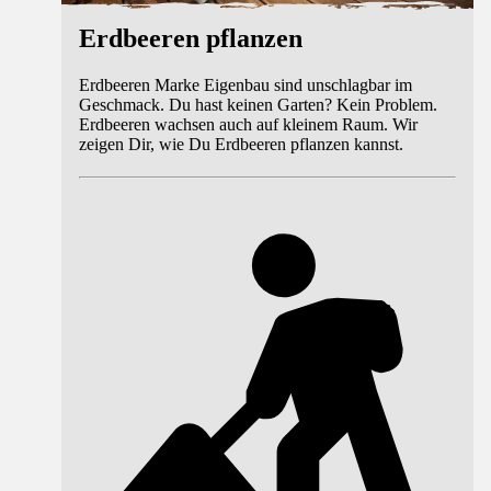
Erdbeeren pflanzen
Erdbeeren Marke Eigenbau sind unschlagbar im
Geschmack. Du hast keinen Garten? Kein Problem.
Erdbeeren wachsen auch auf kleinem Raum. Wir
zeigen Dir, wie Du Erdbeeren pflanzen kannst.