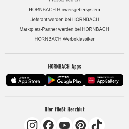
HORNBACH Hinweisgebersystem
Lieferant werden bei HORNBACH
Marktplatz-Partner werden bei HORNBACH
HORNBACH Werbeklassiker
HORNBACH Apps
Hier fließt Herzblut