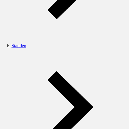
Stauden