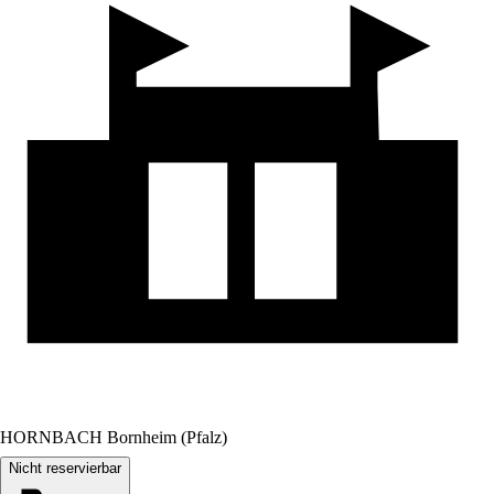
HORNBACH Bornheim (Pfalz)
Nicht reservierbar