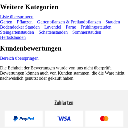
Weitere Kategorien
Liste überspringen
Garten
Pflanzen
Gartenpflanzen & Freilandpflanzen
Stauden
Bodendecker Stauden
Lavendel
Farne
Frühlingsstauden
Steingartenstauden
Schattenstauden
Sommerstauden
Herbststauden
Kundenbewertungen
Bereich überspringen
Die Echtheit der Bewertungen wurde von uns nicht überprüft.
Bewertungen können auch von Kunden stammen, die die Ware nicht
nachweislich genutzt oder gekauft haben.
Zahlarten