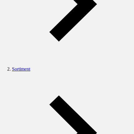
Sortiment