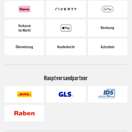
Hauptversandpartner