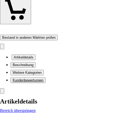
Bestand in anderen Märkten prüfen
Artikeldetails
Beschreibung
Weitere Kategorien
Kundenbewertungen
Artikeldetails
Bereich überspringen