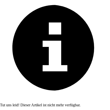
Tut uns leid! Dieser Artikel ist nicht mehr verfügbar.