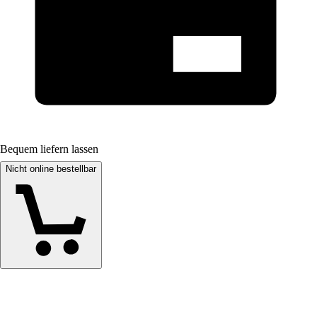
Bequem liefern lassen
Nicht online bestellbar