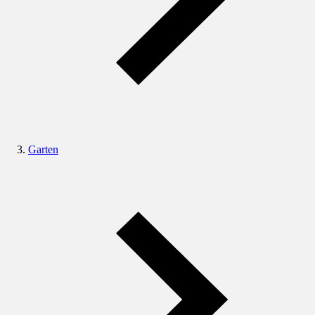
Garten