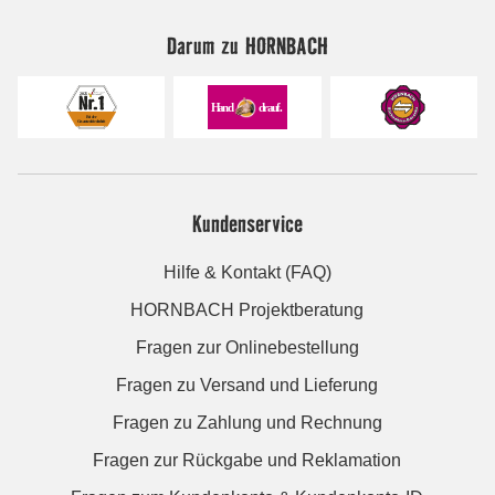
Darum zu HORNBACH
Kundenservice
Hilfe & Kontakt (FAQ)
HORNBACH Projektberatung
Fragen zur Onlinebestellung
Fragen zu Versand und Lieferung
Fragen zu Zahlung und Rechnung
Fragen zur Rückgabe und Reklamation