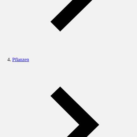
Pflanzen