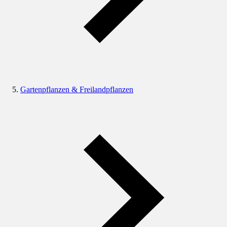
Gartenpflanzen & Freilandpflanzen