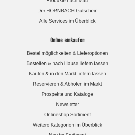
Produkte nach Maß
Der HORNBACH Gutschein
Alle Services im Überblick
Online einkaufen
Bestellmöglichkeiten & Lieferoptionen
Bestellen & nach Hause liefern lassen
Kaufen & in den Markt liefern lassen
Reservieren & Abholen im Markt
Prospekte und Kataloge
Newsletter
Onlineshop Sortiment
Weitere Kategorien im Überblick