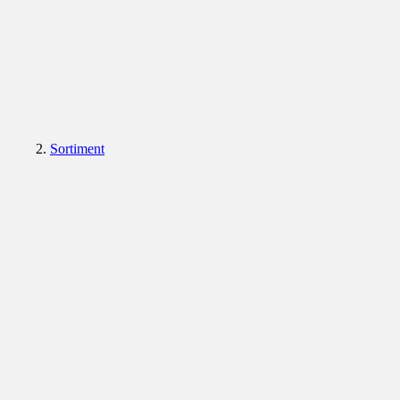
Sortiment