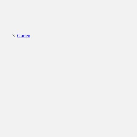
Garten