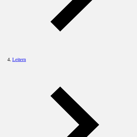
Leitern