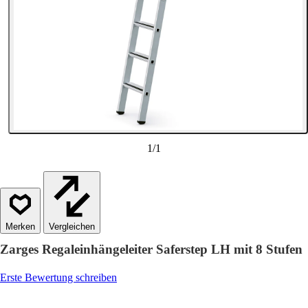
1
/
1
Vergleichen
Zarges Regaleinhängeleiter Saferstep LH mit 8 Stufen
Erste Bewertung schreiben