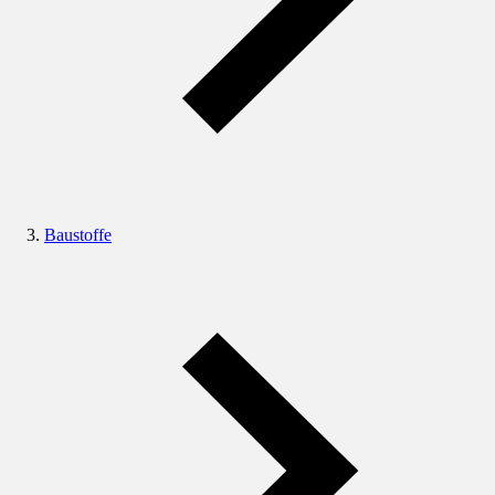
Baustoffe