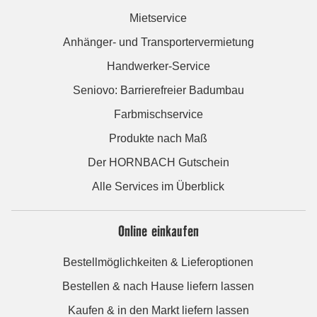
Mietservice
Anhänger- und Transportervermietung
Handwerker-Service
Seniovo: Barrierefreier Badumbau
Farbmischservice
Produkte nach Maß
Der HORNBACH Gutschein
Alle Services im Überblick
Online einkaufen
Bestellmöglichkeiten & Lieferoptionen
Bestellen & nach Hause liefern lassen
Kaufen & in den Markt liefern lassen