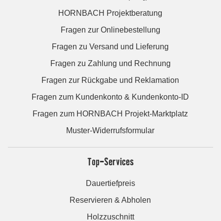
HORNBACH Projektberatung
Fragen zur Onlinebestellung
Fragen zu Versand und Lieferung
Fragen zu Zahlung und Rechnung
Fragen zur Rückgabe und Reklamation
Fragen zum Kundenkonto & Kundenkonto-ID
Fragen zum HORNBACH Projekt-Marktplatz
Muster-Widerrufsformular
Top-Services
Dauertiefpreis
Reservieren & Abholen
Holzzuschnitt