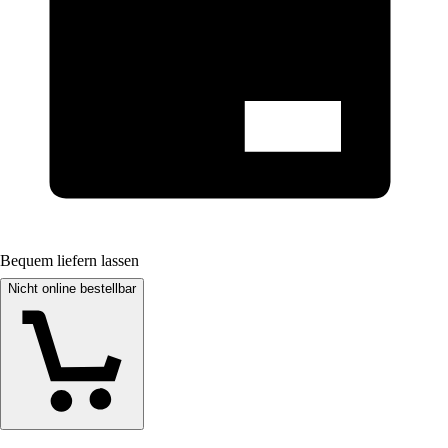
Bequem liefern lassen
Nicht online bestellbar