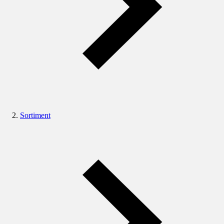
Sortiment