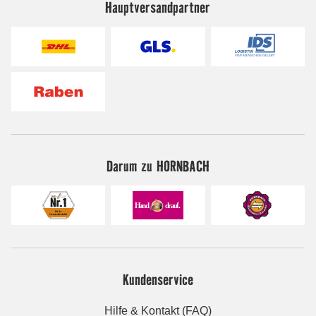
Hauptversandpartner
Darum zu HORNBACH
Kundenservice
Hilfe & Kontakt (FAQ)