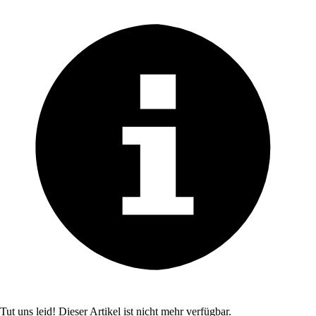
Tut uns leid! Dieser Artikel ist nicht mehr verfügbar.