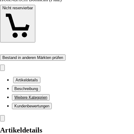
Nicht reservierbar
Bestand in anderen Märkten prüfen
Artikeldetails
Beschreibung
Weitere Kategorien
Kundenbewertungen
Artikeldetails