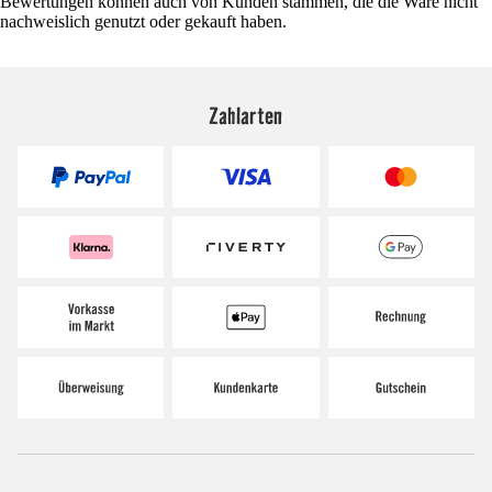
Bewertungen können auch von Kunden stammen, die die Ware nicht
nachweislich genutzt oder gekauft haben.
Zahlarten