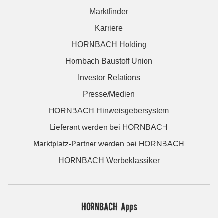
Marktfinder
Karriere
HORNBACH Holding
Hornbach Baustoff Union
Investor Relations
Presse/Medien
HORNBACH Hinweisgebersystem
Lieferant werden bei HORNBACH
Marktplatz-Partner werden bei HORNBACH
HORNBACH Werbeklassiker
HORNBACH Apps