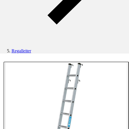
Regalleiter