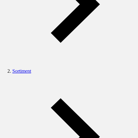
Sortiment