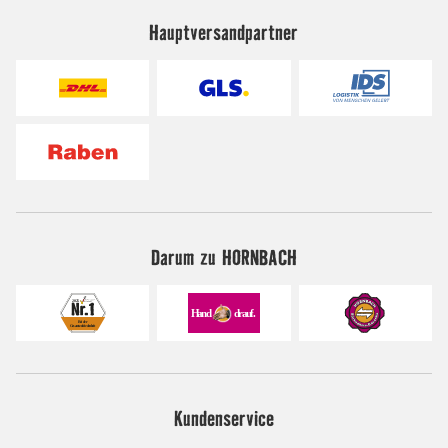
Hauptversandpartner
Darum zu HORNBACH
Kundenservice