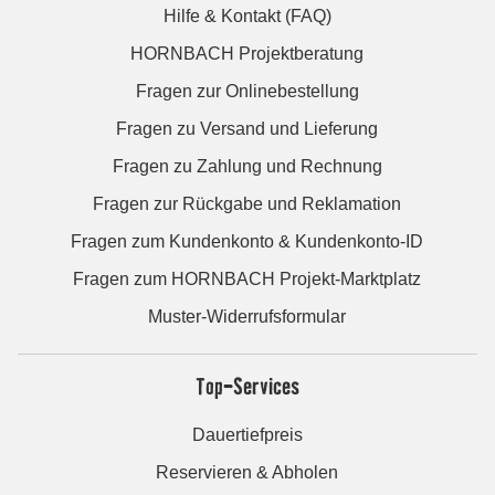
Hilfe & Kontakt (FAQ)
HORNBACH Projektberatung
Fragen zur Onlinebestellung
Fragen zu Versand und Lieferung
Fragen zu Zahlung und Rechnung
Fragen zur Rückgabe und Reklamation
Fragen zum Kundenkonto & Kundenkonto-ID
Fragen zum HORNBACH Projekt-Marktplatz
Muster-Widerrufsformular
Top-Services
Dauertiefpreis
Reservieren & Abholen