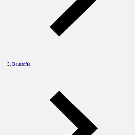
Baustoffe