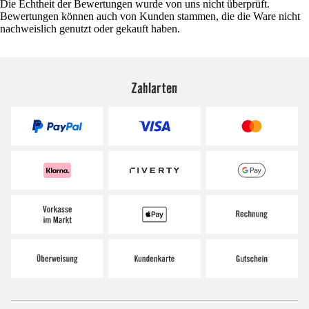
Die Echtheit der Bewertungen wurde von uns nicht überprüft.
Bewertungen können auch von Kunden stammen, die die Ware nicht
nachweislich genutzt oder gekauft haben.
Zahlarten