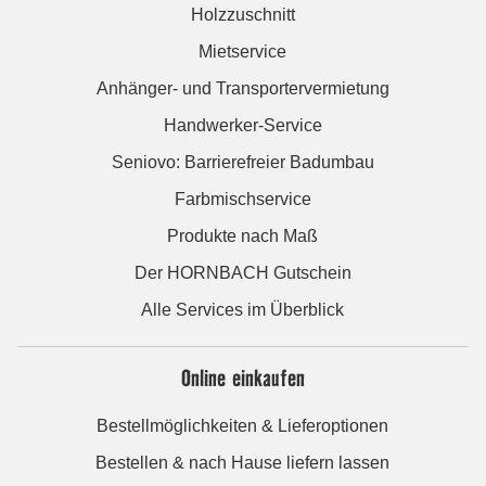
Holzzuschnitt
Mietservice
Anhänger- und Transportervermietung
Handwerker-Service
Seniovo: Barrierefreier Badumbau
Farbmischservice
Produkte nach Maß
Der HORNBACH Gutschein
Alle Services im Überblick
Online einkaufen
Bestellmöglichkeiten & Lieferoptionen
Bestellen & nach Hause liefern lassen