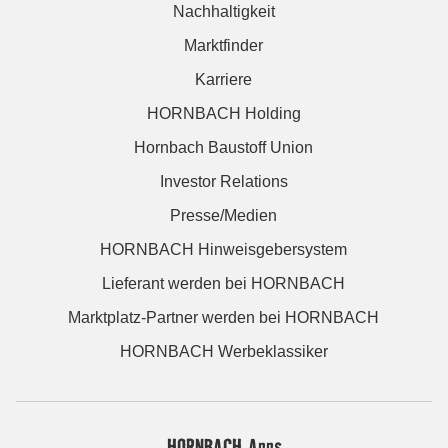
Nachhaltigkeit
Marktfinder
Karriere
HORNBACH Holding
Hornbach Baustoff Union
Investor Relations
Presse/Medien
HORNBACH Hinweisgebersystem
Lieferant werden bei HORNBACH
Marktplatz-Partner werden bei HORNBACH
HORNBACH Werbeklassiker
HORNBACH Apps