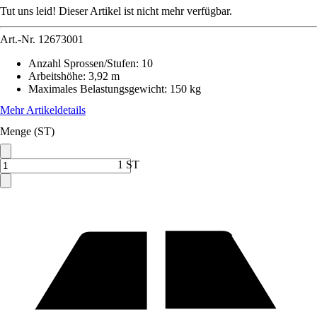
Tut uns leid! Dieser Artikel ist nicht mehr verfügbar.
Art.-Nr.
12673001
Anzahl Sprossen/Stufen
:
10
Arbeitshöhe
:
3,92 m
Maximales Belastungsgewicht
:
150 kg
Mehr Artikeldetails
Menge (ST)
1 ST