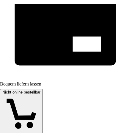
Bequem liefern lassen
Nicht online bestellbar