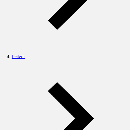
Leitern