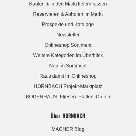
Kaufen & in den Markt liefern lassen
Reservieren & Abholen im Markt
Prospekte und Kataloge
Newsletter
Onlineshop Sortiment
Weitere Kategorien im Überblick
Neu im Sortiment
Raus damit im Onlineshop
HORNBACH Projekt-Marktplatz
BODENHAUS: Fliesen. Platten. Dielen
Über HORNBACH
MACHER Blog