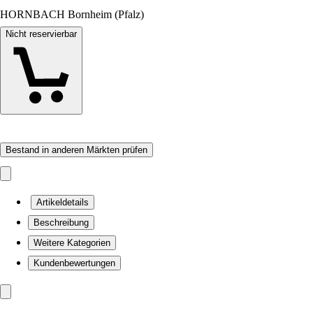
HORNBACH Bornheim (Pfalz)
Nicht reservierbar
Bestand in anderen Märkten prüfen
Artikeldetails
Beschreibung
Weitere Kategorien
Kundenbewertungen