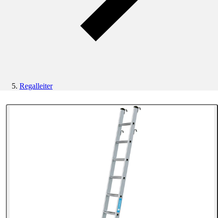
Regalleiter