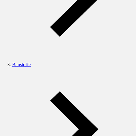
Baustoffe