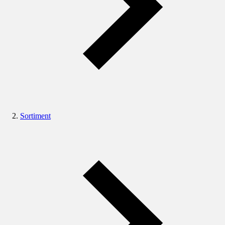
Sortiment