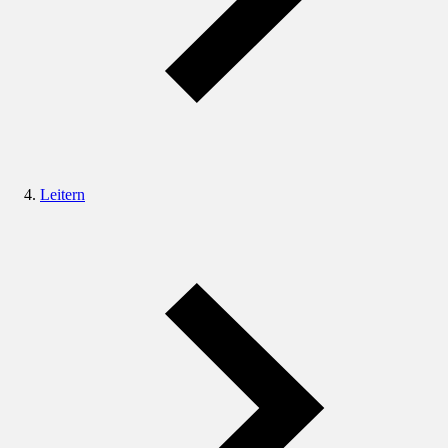
Leitern