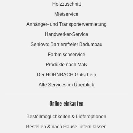
Holzzuschnitt
Mietservice
Anhänger- und Transportervermietung
Handwerker-Service
Seniovo: Barrierefreier Badumbau
Farbmischservice
Produkte nach Maß
Der HORNBACH Gutschein
Alle Services im Überblick
Online einkaufen
Bestellmöglichkeiten & Lieferoptionen
Bestellen & nach Hause liefern lassen