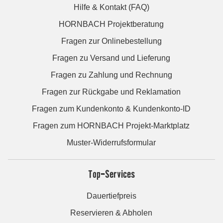
Hilfe & Kontakt (FAQ)
HORNBACH Projektberatung
Fragen zur Onlinebestellung
Fragen zu Versand und Lieferung
Fragen zu Zahlung und Rechnung
Fragen zur Rückgabe und Reklamation
Fragen zum Kundenkonto & Kundenkonto-ID
Fragen zum HORNBACH Projekt-Marktplatz
Muster-Widerrufsformular
Top-Services
Dauertiefpreis
Reservieren & Abholen