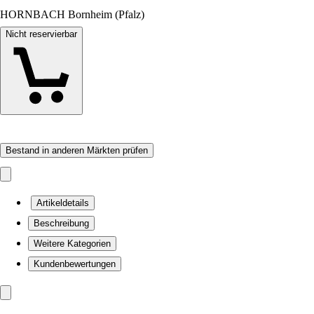
HORNBACH Bornheim (Pfalz)
Nicht reservierbar
Bestand in anderen Märkten prüfen
Artikeldetails
Beschreibung
Weitere Kategorien
Kundenbewertungen