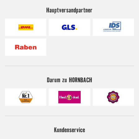
Hauptversandpartner
Darum zu HORNBACH
Kundenservice