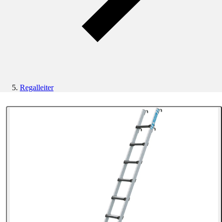
Regalleiter