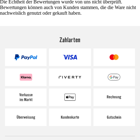
Die Echtheit der Bewertungen wurde von uns nicht überprüft.
Bewertungen können auch von Kunden stammen, die die Ware nicht
nachweislich genutzt oder gekauft haben.
Zahlarten