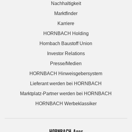
Nachhaltigkeit
Marktfinder
Karriere
HORNBACH Holding
Hornbach Baustoff Union
Investor Relations
Presse/Medien
HORNBACH Hinweisgebersystem
Lieferant werden bei HORNBACH
Marktplatz-Partner werden bei HORNBACH
HORNBACH Werbeklassiker
HORNBACH Apps