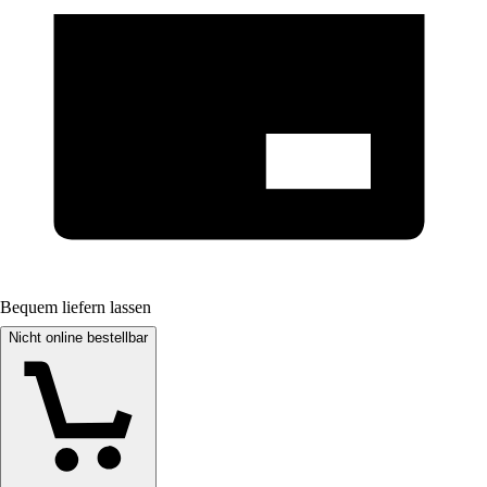
Bequem liefern lassen
Nicht online bestellbar