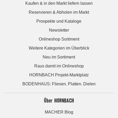
Kaufen & in den Markt liefern lassen
Reservieren & Abholen im Markt
Prospekte und Kataloge
Newsletter
Onlineshop Sortiment
Weitere Kategorien im Überblick
Neu im Sortiment
Raus damit im Onlineshop
HORNBACH Projekt-Marktplatz
BODENHAUS: Fliesen. Platten. Dielen
Über HORNBACH
MACHER Blog