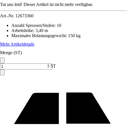
Tut uns leid! Dieser Artikel ist nicht mehr verfügbar.
Art.-Nr.
12673360
Anzahl Sprossen/Stufen
:
10
Arbeitshöhe
:
3,49 m
Maximales Belastungsgewicht
:
150 kg
Mehr Artikeldetails
Menge (ST)
1 ST